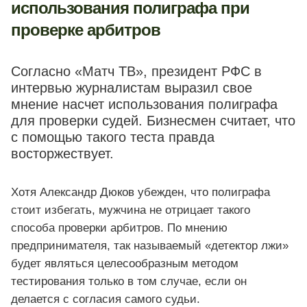
использования полиграфа при
проверке арбитров
Согласно «Матч ТВ», президент РФС в
интервью журналистам выразил свое
мнение насчет использования полиграфа
для проверки судей. Бизнесмен считает, что
с помощью такого теста правда
восторжествует.
Хотя Александр Дюков убежден, что полиграфа
стоит избегать, мужчина не отрицает такого
способа проверки арбитров. По мнению
предпринимателя, так называемый «детектор лжи»
будет являться целесообразным методом
тестирования только в том случае, если он
делается с согласия самого судьи.