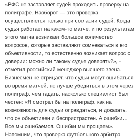
«РФС не заставляет судей проходить проверку на
полиграфе. Наоборот — это проверка
осуществляется только при согласии судей. Когда
судья работает на каком-то матче, и по результатам
этого матча возникает большое количество
вопросов, которые заставляют сомневаться в его
объективности, то естественно возникает вопрос о
доверии: можно ли такому судье доверять?», -
отметил российский менеджер высшего звена.
Бизнесмен не отрицает, что судьи могут ошибаться
во время матчей, но лучше убедиться в этом через
полиграф, чем гадать, насколько специалист был
честен: «Я смотрел бы на полиграф, как на
возможность для судьи оправдаться, и доказать,
что он объективен и беспристрастен. А ошибки…
Все мы ошибаемся. Ошибки мы прощаем».
Напомним, что проверка футбольного арбитра