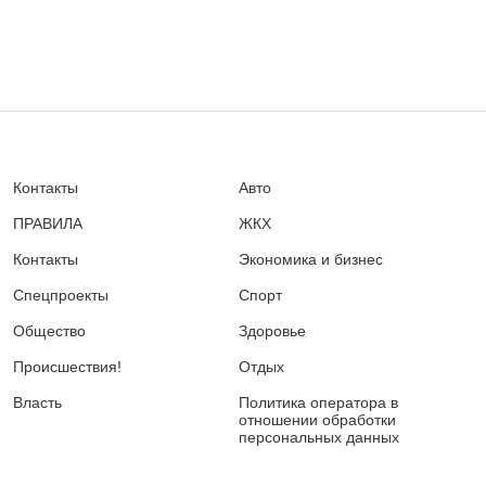
Контакты
Авто
ПРАВИЛА
ЖКХ
Контакты
Экономика и бизнес
Спецпроекты
Спорт
Общество
Здоровье
Происшествия!
Отдых
Власть
Политика оператора в
отношении обработки
персональных данных