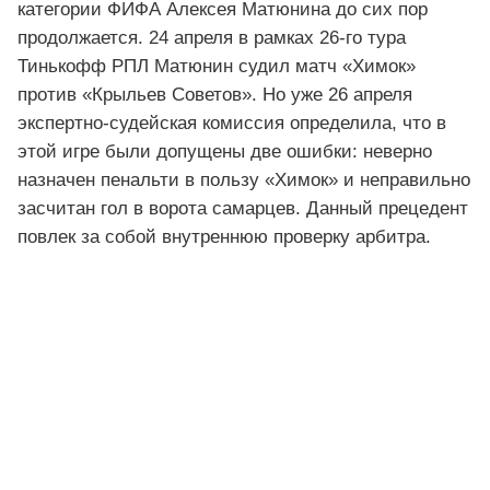
категории ФИФА Алексея Матюнина до сих пор
продолжается. 24 апреля в рамках 26-го тура
Тинькофф РПЛ Матюнин судил матч «Химок»
против «Крыльев Советов». Но уже 26 апреля
экспертно-судейская комиссия определила, что в
этой игре были допущены две ошибки: неверно
назначен пенальти в пользу «Химок» и неправильно
засчитан гол в ворота самарцев. Данный прецедент
повлек за собой внутреннюю проверку арбитра.