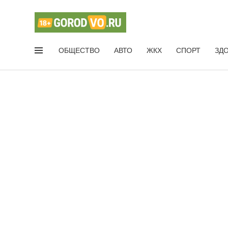
ОБЩЕСТВО
АВТО
ЖКХ
СПОРТ
ЗД