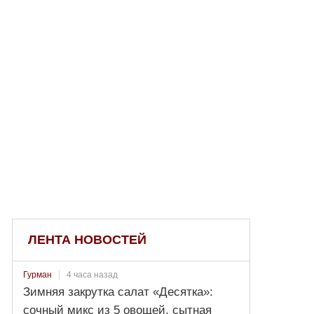
ЛЕНТА НОВОСТЕЙ
4 часа назад
Гурман
Зимняя закрутка салат «Десятка»:
сочный микс из 5 овощей, сытная