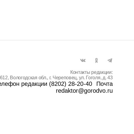
Контакты редакции:
612, Вологодская обл., г. Череповец, ул. Гоголя, д. 43
елефон редакции (8202) 28-20-40
Почта
redaktor@gorodvo.ru