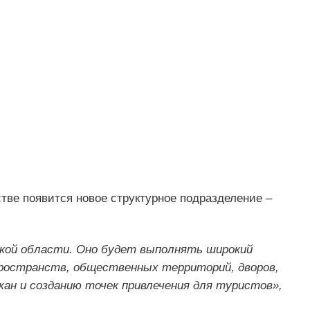
тве появится новое структурное подразделение –
ской области. Оно будет выполнять широкий
 пространств, общественных территорий, дворов,
ан и созданию точек привлечения для туристов»,