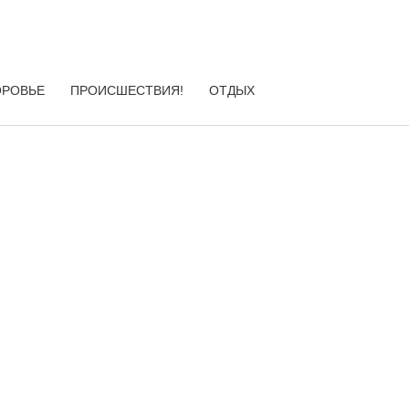
ОРОВЬЕ
ПРОИСШЕСТВИЯ!
ОТДЫХ