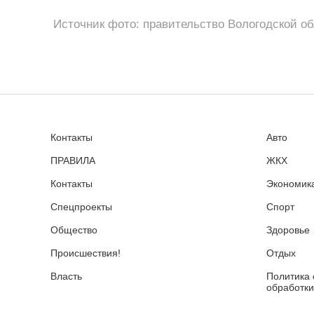
Источник фото: правительство Вологодской о
Контакты
Авто
ПРАВИЛА
ЖКХ
Контакты
Экономика
Спецпроекты
Спорт
Общество
Здоровье
Происшествия!
Отдых
Власть
Политика 
обработки