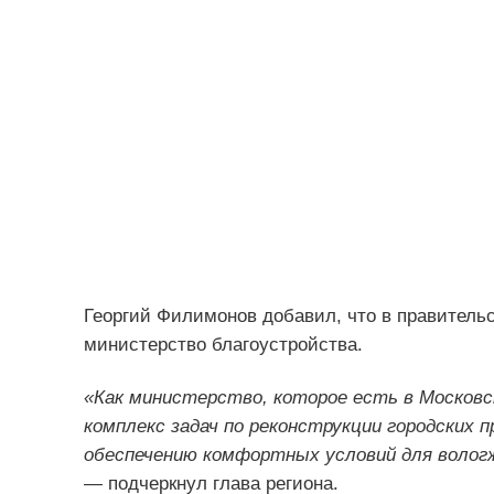
Георгий Филимонов добавил, что в правительс
министерство благоустройства.
«Как министерство, которое есть в Москов
комплекс задач по реконструкции городских
обеспечению комфортных условий для вологж
— подчеркнул глава региона.