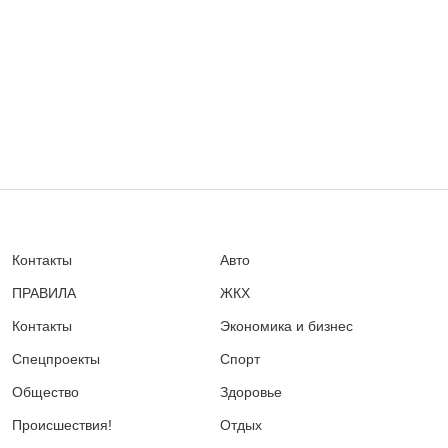
Контакты
Авто
ПРАВИЛА
ЖКХ
Контакты
Экономика и бизнес
Спецпроекты
Спорт
Общество
Здоровье
Происшествия!
Отдых