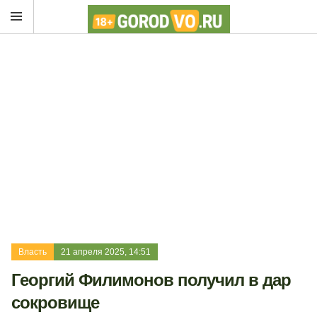
Власть
21 апреля 2025, 14:51
Георгий Филимонов получил в дар
сокровище