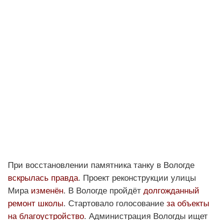
При восстановлении памятника танку в Вологде
вскрылась правда
. Проект реконструкции улицы
Мира
изменён
. В Вологде пройдёт
долгожданный
ремонт школы
. Стартовало голосование
за объекты
на благоустройство
. Администрация Вологды ищет