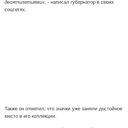
десятилетиями»
, - написал губернатор в своих
соцсетях.
Также он отметил, что значки уже заняли достойное
место в его коллекции.