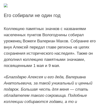
Его собирали не один год
Коллекцию памятных значков с названиями
населенных пунктов Вологодчины собирал
уроженец Вожеги Валериан Махов. Собрание его
внук Алексей передал главе региона «в целях
сохранения исторического наследия». Также он
дополнил коллекцию памятными значками,
посвященными 1 мая и 9 мая.
«Благодарю Алексея и его деда, Валериана
Анатольевича, за такой уникальный и ценный
подарок. Большая честь для меня — стать
обладателем такого сокровища. Подобные
коллекции собираются годами, а то и