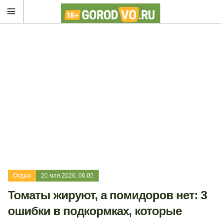
Отдых
20 мая 2026, 06:05
Томаты жируют, а помидоров нет: 3
ошибки в подкормках, которые