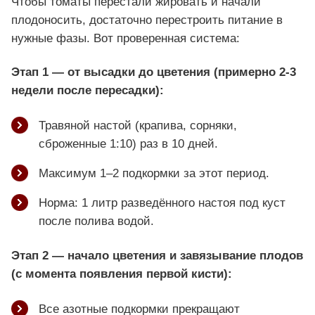
Чтобы томаты перестали жировать и начали
плодоносить, достаточно перестроить питание в
нужные фазы. Вот проверенная система:
Этап 1 — от высадки до цветения (примерно 2-3
недели после пересадки):
Травяной настой (крапива, сорняки,
сброженные 1:10) раз в 10 дней.
Максимум 1–2 подкормки за этот период.
Норма: 1 литр разведённого настоя под куст
после полива водой.
Этап 2 — начало цветения и завязывание плодов
(с момента появления первой кисти):
Все азотные подкормки прекращают