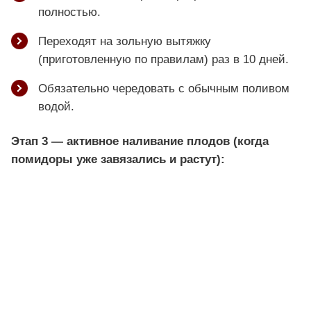
полностью.
Переходят на зольную вытяжку
(приготовленную по правилам) раз в 10 дней.
Обязательно чередовать с обычным поливом
водой.
Этап 3 — активное наливание плодов (когда
помидоры уже завязались и растут):