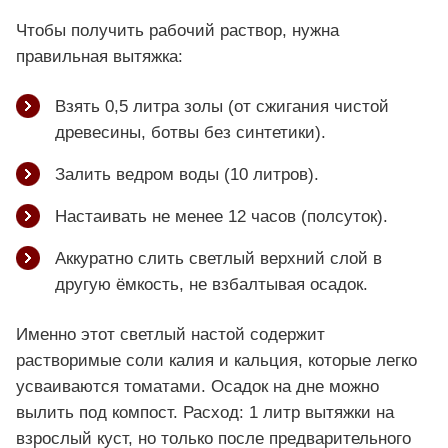
Чтобы получить рабочий раствор, нужна
правильная вытяжка:
Взять 0,5 литра золы (от сжигания чистой
древесины, ботвы без синтетики).
Залить ведром воды (10 литров).
Настаивать не менее 12 часов (полсуток).
Аккуратно слить светлый верхний слой в
другую ёмкость, не взбалтывая осадок.
Именно этот светлый настой содержит
растворимые соли калия и кальция, которые легко
усваиваются томатами. Осадок на дне можно
вылить под компост. Расход: 1 литр вытяжки на
взрослый куст, но только после предварительного