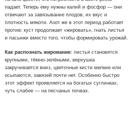
падает. Теперь ему нужны калий и фосфор — они
отвечают за завязывание плодов, их вкус и
плотность мякоти. Азот же в этот период работает
против: куст продолжает «жировать», гнать листья
и пасынки вместо того, чтобы формировать урожай.
Как распознать жирование:
листья становятся
крупными, тёмно-зелёными, верхушка
закручивается вниз, цветочные кисти мелкие или
осыпаются, завязей почти нет. Особенно быстро
этот эффект проявляется на богатых суглинках,
чуть слабее — на песчаных почвах.