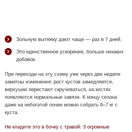
Зольную вытяжку дают чаще — раз в 7 дней.
Это единственное ускорение, больше никаких
добавок.
При переходе на эту схему уже через две недели
заметны изменения: рост кустов замедляется,
верхушки перестают скручиваться, на кистях
появляются нормальные завязи. К концу сезона
даже на небогатой почве можно собрать 6–7 кг с
куста.
Не кладите это в бочку с травой: 3 огромные