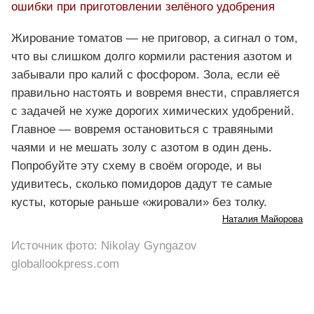
ошибки при приготовлении зелёного удобрения
Жирование томатов — не приговор, а сигнал о том,
что вы слишком долго кормили растения азотом и
забывали про калий с фосфором. Зола, если её
правильно настоять и вовремя внести, справляется
с задачей не хуже дорогих химических удобрений.
Главное — вовремя остановиться с травяными
чаями и не мешать золу с азотом в один день.
Попробуйте эту схему в своём огороде, и вы
удивитесь, сколько помидоров дадут те самые
кусты, которые раньше «жировали» без толку.
Наталия Майорова
Источник фото: Nikolay Gyngazov
globallookpress.com