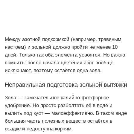
Между азотной подкормкой (например, травяным
настоем) и зольной должно пройти не менее 10
дней. Только так оба элемента усвоятся. Но важно
помнить: после начала цветения азот вообще
исключают, поэтому остаётся одна зола.
Неправильная подготовка зольной вытяжки
Зола — замечательное калийно-фосфорное
удобрение. Но просто разболтать её в воде и
вылить под куст — малоэффективно. В таком виде
большая часть полезных веществ остаётся в
осадке и недоступна корням.