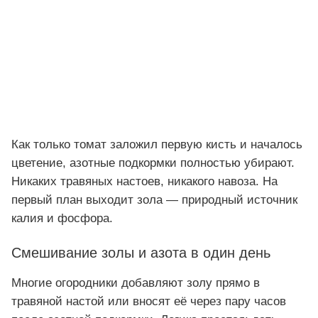
Как только томат заложил первую кисть и началось
цветение, азотные подкормки полностью убирают.
Никаких травяных настоев, никакого навоза. На
первый план выходит зола — природный источник
калия и фосфора.
Смешивание золы и азота в один день
Многие огородники добавляют золу прямо в
травяной настой или вносят её через пару часов