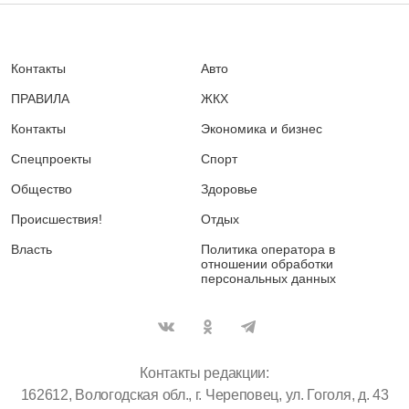
Контакты
Авто
ПРАВИЛА
ЖКХ
Контакты
Экономика и бизнес
Спецпроекты
Спорт
Общество
Здоровье
Происшествия!
Отдых
Власть
Политика оператора в
отношении обработки
персональных данных
Контакты редакции:
162612, Вологодская обл., г. Череповец, ул. Гоголя, д. 43