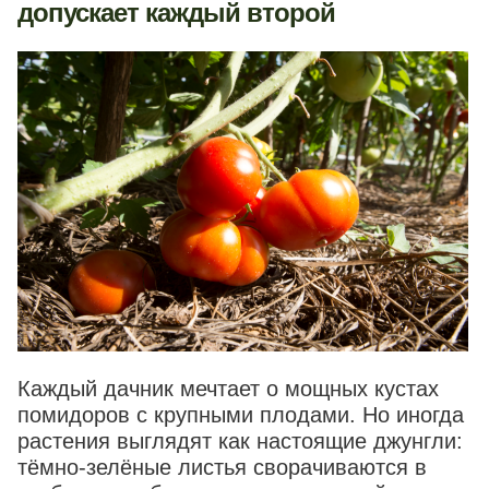
допускает каждый второй
Каждый дачник мечтает о мощных кустах
помидоров с крупными плодами. Но иногда
растения выглядят как настоящие джунгли:
тёмно-зелёные листья сворачиваются в