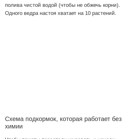
полива чистой водой (чтобы не обжечь корни).
Одного ведра настоя хватает на 10 растений.
Схема подкормок, которая работает без
химии