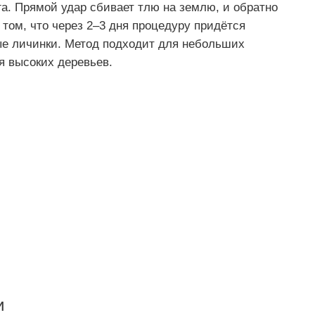
а. Прямой удар сбивает тлю на землю, и обратно
в том, что через 2–3 дня процедуру придётся
ые личинки. Метод подходит для небольших
я высоких деревьев.
и