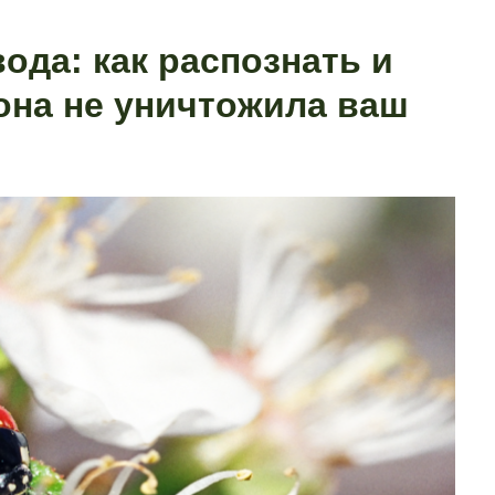
ода: как распознать и
она не уничтожила ваш