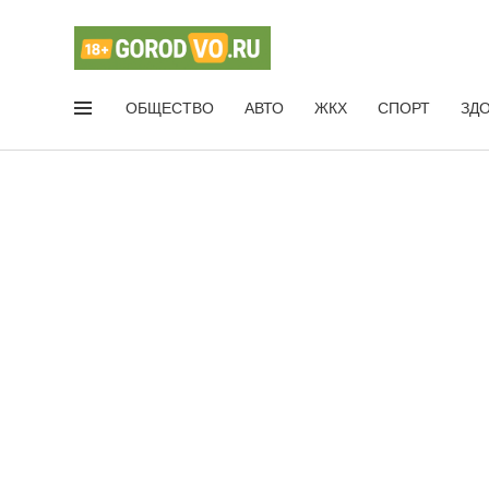
ОБЩЕСТВО
АВТО
ЖКХ
СПОРТ
ЗД