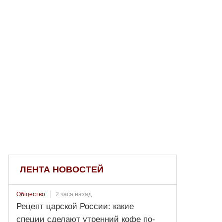
ЛЕНТА НОВОСТЕЙ
2 часа назад
Общество
Рецепт царской России: какие
специи сделают утренний кофе по-