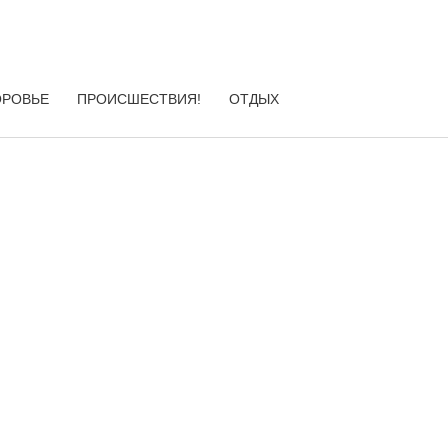
ОРОВЬЕ
ПРОИСШЕСТВИЯ!
ОТДЫХ