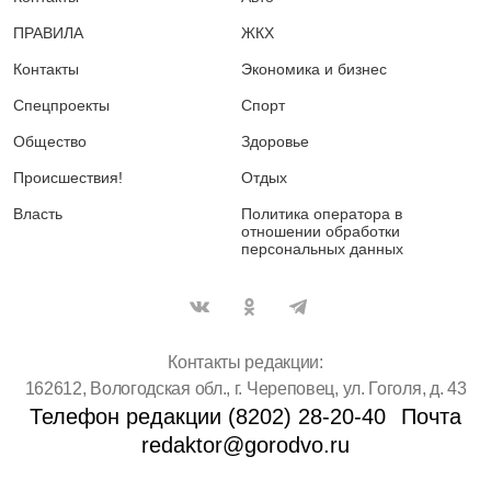
ПРАВИЛА
ЖКХ
Контакты
Экономика и бизнес
Спецпроекты
Спорт
Общество
Здоровье
Происшествия!
Отдых
Власть
Политика оператора в
отношении обработки
персональных данных
Контакты редакции:
162612, Вологодская обл., г. Череповец, ул. Гоголя, д. 43
Телефон редакции (8202) 28-20-40
Почта
redaktor@gorodvo.ru