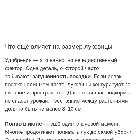
Что ещё влияет на размер луковицы
Удобрения — это важно, но не единственный
фактор. Одна деталь, о которой часто
забывают:
загущенность посадки
. Если севок
посажен слишком часто, луковицы конкурируют за
питание и пространство. Даже отличная подкормка
не спасёт урожай. Расстояние между растениями
должно быть не менее 8–10 см.
Полив в июле
— ещё один ключевой момент.
Многие продолжают поливать лук до самой уборки.