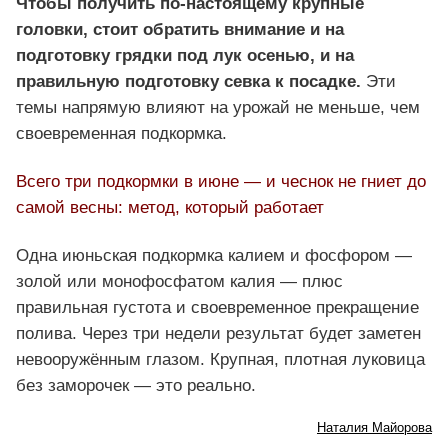
Чтобы получить по-настоящему крупные
головки, стоит обратить внимание и на
подготовку грядки под лук осенью, и на
правильную подготовку севка к посадке.
Эти
темы напрямую влияют на урожай не меньше, чем
своевременная подкормка.
Всего три подкормки в июне — и чеснок не гниет до
самой весны: метод, который работает
Одна июньская подкормка калием и фосфором —
золой или монофосфатом калия — плюс
правильная густота и своевременное прекращение
полива. Через три недели результат будет заметен
невооружённым глазом. Крупная, плотная луковица
без заморочек — это реально.
Наталия Майорова