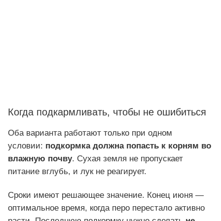
Когда подкармливать, чтобы не ошибиться
Оба варианта работают только при одном
условии:
подкормка должна попасть к корням во
влажную почву
. Сухая земля не пропускает
питание вглубь, и лук не реагирует.
Сроки имеют решающее значение. Конец июня —
оптимальное время, когда перо перестало активно
расти. Последнюю подкормку нужно сделать
не