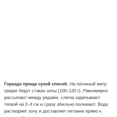
Гораздо проще сухой способ.
На погонный метр
грядки берут стакан золы (100–120 г). Равномерно
рассыпают между рядами, слегка заделывают
тяпкой на 2–3 см и сразу обильно поливают. Вода
растворяет золу и доставляет питание прямо к