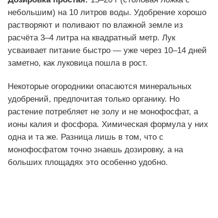
небольшим) на 10 литров воды. Удобрение хорошо
растворяют и поливают по влажной земле из
расчёта 3–4 литра на квадратный метр. Лук
усваивает питание быстро — уже через 10–14 дней
заметно, как луковица пошла в рост.
Некоторые огородники опасаются минеральных
удобрений, предпочитая только органику. Но
растение потребляет не золу и не монофосфат, а
ионы калия и фосфора. Химическая формула у них
одна и та же. Разница лишь в том, что с
монофосфатом точно знаешь дозировку, а на
больших площадях это особенно удобно.