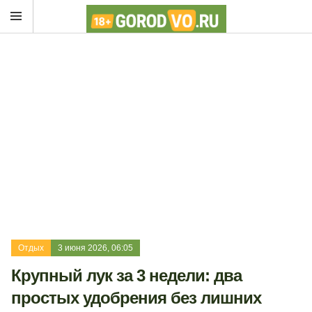
Отдых
3 июня 2026, 06:05
Крупный лук за 3 недели: два
простых удобрения без лишних