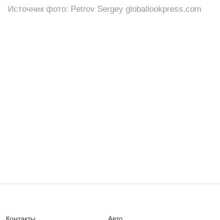
Источник фото: Petrov Sergey globallookpress.com
Контакты
Авто