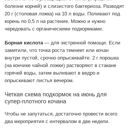
болезни корней) и слизистого бактериоза. Разводят
20 г (столовая ложка) на 10 л воды. Поливают под
корень по 0,5 л на растение. Можно и нужно
чередовать с органическими подкормками.
Борная кислота
— для экстренной помощи. Если
заметили, что точка роста темнеет или кочан
внутри пустой, срочно опрыскивайте. 2 г порошка
(на кончике чайной ложки) растворяют в стакане
горячей воды, затем выливают в ведро и
опрыскивают листья вечером.
Четкая схема подкормок на июнь для
супер-плотного кочана
Чтобы не запутаться, достаточно провести всего
два мероприятия с интервалом в две недели.