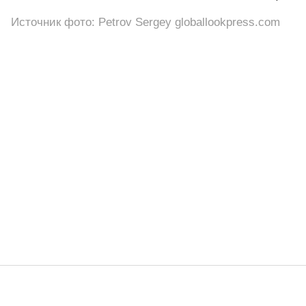
Источник фото: Petrov Sergey globallookpress.com