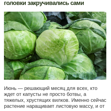
головки закручивались сами
Июнь — решающий месяц для всех, кто
ждет от капусты не просто ботвы, а
тяжелых, хрустящих вилков. Именно сейчас
растение наращивает листовую массу, и от