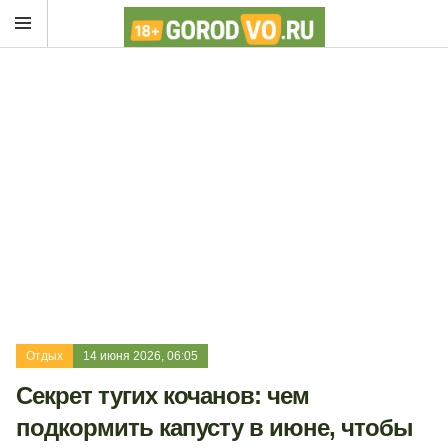
Отдых
14 июня 2026, 06:05
Секрет тугих кочанов: чем
подкормить капусту в июне, чтобы