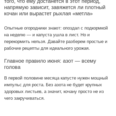
того, что ему достанется в этот период,
напрямую зависит, завяжется ли плотный
кочан или вырастет рыхлая «метла»
Опытные огородники знают: опоздал с подкормкой
на неделю — и капуста ушла в лист. Но и
перекормить нельзя. Давайте разберем простые и
рабочие рецепты для идеального урожая.
Главное правило июня: азот — всему
голова
В первой половине месяца капусте нужен мощный
импульс для роста. Без азота не будет крупных
здоровых листьев, а значит, кочану просто не из
чего закручиваться.