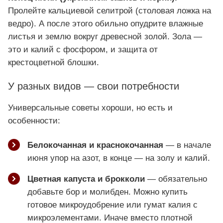
Пролейте кальциевой селитрой (столовая ложка на
ведро). А после этого обильно опудрите влажные
листья и землю вокруг древесной золой. Зола —
это и калий с фосфором, и защита от
крестоцветной блошки.
У разных видов — свои потребности
Универсальные советы хороши, но есть и
особенности:
Белокочанная и краснокочанная
— в начале
июня упор на азот, в конце — на золу и калий.
Цветная капуста и брокколи
— обязательно
добавьте бор и молибден. Можно купить
готовое микроудобрение или гумат калия с
микроэлементами. Иначе вместо плотной