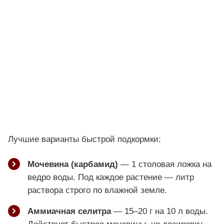
Лучшие варианты быстрой подкормки:
Мочевина (карбамид)
— 1 столовая ложка на
ведро воды. Под каждое растение — литр
раствора строго по влажной земле.
Аммиачная селитра
— 15–20 г на 10 л воды.