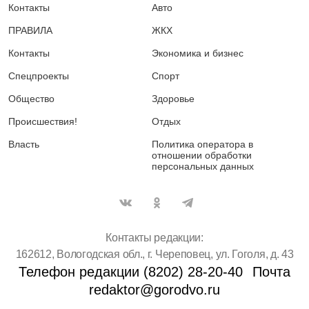
Контакты
Авто
ПРАВИЛА
ЖКХ
Контакты
Экономика и бизнес
Спецпроекты
Спорт
Общество
Здоровье
Происшествия!
Отдых
Власть
Политика оператора в
отношении обработки
персональных данных
Контакты редакции:
162612, Вологодская обл., г. Череповец, ул. Гоголя, д. 43
Телефон редакции (8202) 28-20-40
Почта
redaktor@gorodvo.ru