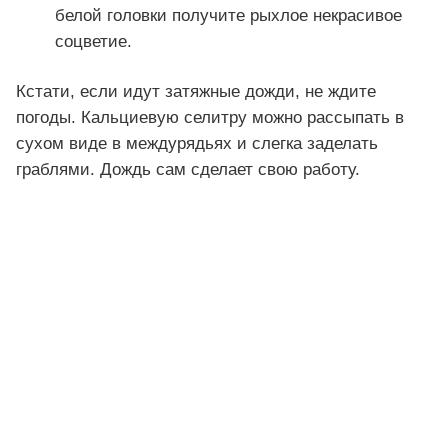
белой головки получите рыхлое некрасивое
соцветие.
Кстати, если идут затяжные дожди, не ждите
погоды. Кальциевую селитру можно рассыпать в
сухом виде в междурядьях и слегка заделать
граблями. Дождь сам сделает свою работу.