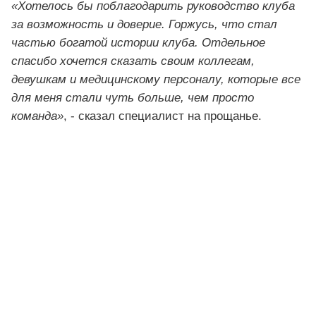
«Хотелось бы поблагодарить руководство клуба
за возможность и доверие. Горжусь, что стал
частью богатой истории клуба. Отдельное
спасибо хочется сказать своим коллегам,
девушкам и медицинскому персоналу, которые все
для меня стали чуть больше, чем просто
команда»
, - сказал специалист на прощанье.