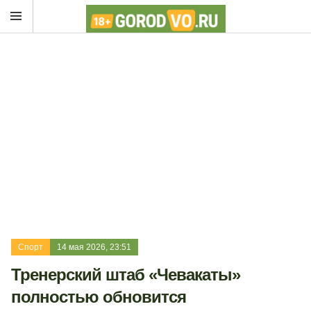
Спорт
14 мая 2026, 23:51
Тренерский штаб «Чевакаты»
полностью обновится