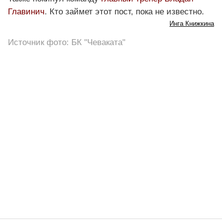
Главинич
. Кто займет этот пост, пока не известно.
Инга Книжкина
Источник фото: БК "Чеваката"