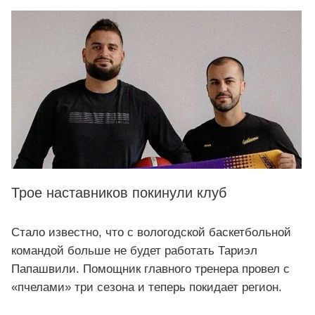
Трое наставников покинули клуб
Стало известно, что с вологодской баскетбольной
командой больше не будет работать Тариэл
Папашвили. Помощник главного тренера провел с
«пчелами» три сезона и теперь покидает регион.