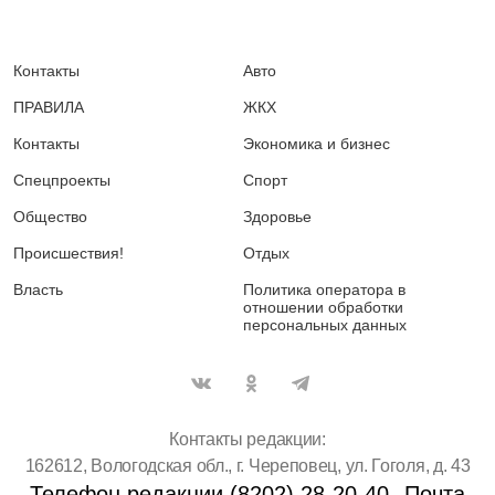
Контакты
Авто
ПРАВИЛА
ЖКХ
Контакты
Экономика и бизнес
Спецпроекты
Спорт
Общество
Здоровье
Происшествия!
Отдых
Власть
Политика оператора в
отношении обработки
персональных данных
Контакты редакции:
162612, Вологодская обл., г. Череповец, ул. Гоголя, д. 43
Телефон редакции (8202) 28-20-40
Почта