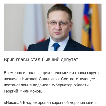
Врип главы стал бывший депутат
Временно исполняющим полномочия главы округа
назначен Николай Сальников. Соответствующее
постановление подписал губернатор области
Георгий Филимонов.
«Николай Владимирович коренной череповчанин,