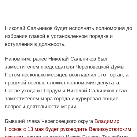
Николай Сальников будет исполнять полномочия до
избрания главой в установленном порядке и
вступления в должность.
Напомним, ранее Николай Сальников был
заместителем председателя Череповецкой Думы.
Потом несколько месяцев возглавлял этот орган, а
прошлой осенью сложил полномочия депутата.
После ухода из Гордумы Николай Сальников стал
заместителем мэра города и курировал общие
вопросы деятельности мэрии.
Бывший глава Череповецкого округа
Владимир
Носков с 13 мая будет руководить Великоустюгским