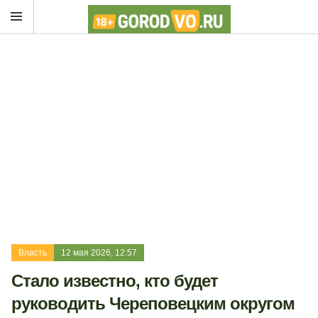
Власть
12 мая 2026, 12:57
Стало известно, кто будет
руководить Череповецким округом