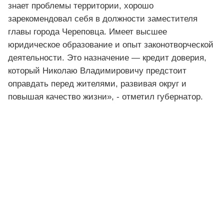
знает проблемы территории, хорошо
зарекомендовал себя в должности заместителя
главы города Череповца. Имеет высшее
юридическое образование и опыт законотворческой
деятельности. Это назначение — кредит доверия,
который Николаю Владимировичу предстоит
оправдать перед жителями, развивая округ и
повышая качество жизни», - отметил губернатор.