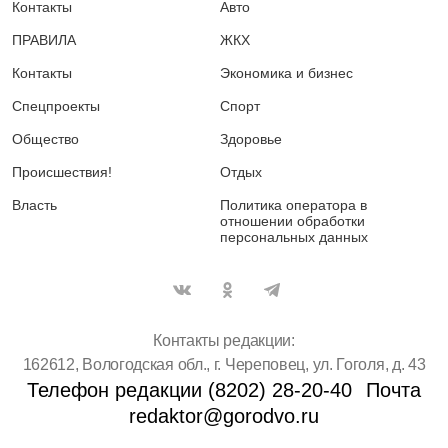
Контакты
Авто
ПРАВИЛА
ЖКХ
Контакты
Экономика и бизнес
Спецпроекты
Спорт
Общество
Здоровье
Происшествия!
Отдых
Власть
Политика оператора в
отношении обработки
персональных данных
Контакты редакции:
162612, Вологодская обл., г. Череповец, ул. Гоголя, д. 43
Телефон редакции (8202) 28-20-40
Почта
redaktor@gorodvo.ru