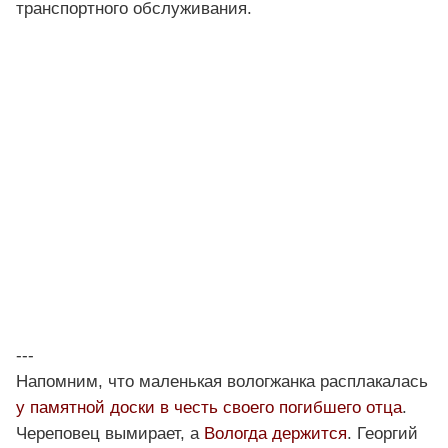
транспортного обслуживания.
---
Напомним, что маленькая вологжанка расплакалась
у памятной доски в честь своего погибшего отца
.
Череповец вымирает, а
Вологда держится
. Георгий