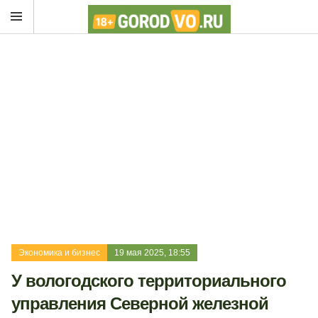
Экономика и бизнес
19 мая 2025, 18:55
У вологодского территориального
управления Северной железной