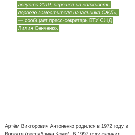
августа 2019, перешел на должность
первого заместителя начальника СЖД»,
— сообщает пресс-секретарь ВТУ СЖД
Лилия Сенченко.
Артём Викторович Антоненко родился в 1972 году в
Воркуте (республика Коми). В 1997 году окончил