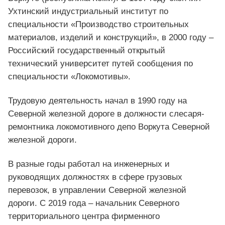
Ухтинский индустриальный институт по
специальности «Производство строительных
материалов, изделий и конструкций», в 2000 году –
Российский государственный открытый
технический университет путей сообщения по
специальности «Локомотивы».
Трудовую деятельность начал в 1990 году на
Северной железной дороге в должности слесаря-
ремонтника локомотивного депо Воркута Северной
железной дороги.
В разные годы работал на инженерных и
руководящих должностях в сфере грузовых
перевозок, в управлении Северной железной
дороги. С 2019 года – начальник Северного
территориального центра фирменного