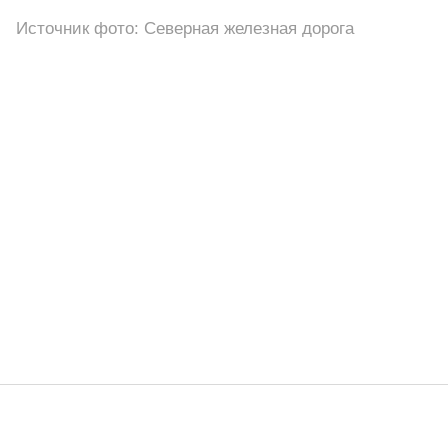
Источник фото: Северная железная дорога