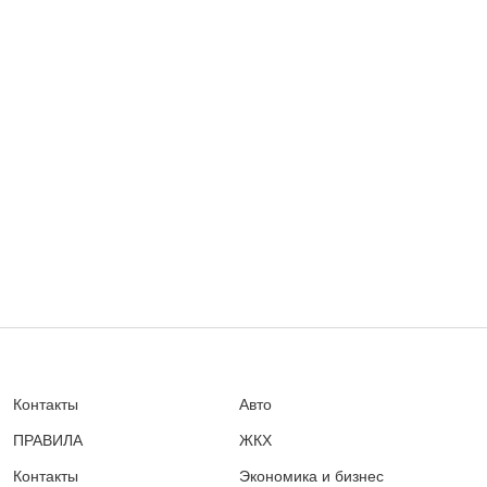
Контакты
Авто
ПРАВИЛА
ЖКХ
Контакты
Экономика и бизнес