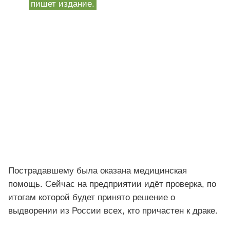
пишет издание.
Пострадавшему была оказана медицинская
помощь. Сейчас на предприятии идёт проверка, по
итогам которой будет принято решение о
выдворении из России всех, кто причастен к драке.