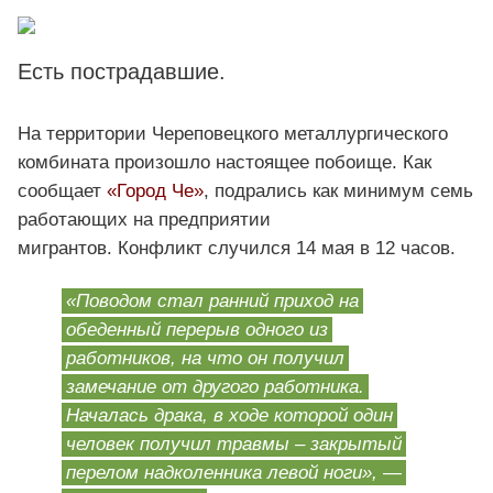
Есть пострадавшие.
На территории Череповецкого металлургического
комбината произошло настоящее побоище. Как
сообщает
«Город Че»
, подрались как минимум семь
работающих на предприятии
мигрантов. Конфликт случился 14 мая в 12 часов.
«Поводом стал ранний приход на
обеденный перерыв одного из
работников, на что он получил
замечание от другого работника.
Началась драка, в ходе которой один
человек получил травмы – закрытый
перелом надколенника левой ноги»,
—