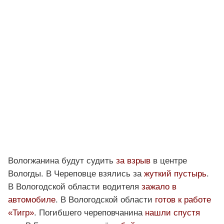
Вологжанина будут судить
за взрыв
в центре
Вологды. В Череповце взялись за
жуткий пустырь
.
В Вологодской области водителя
зажало в
автомобиле
. В Вологодской области
готов к работе
«Тигр»
. Погибшего череповчанина
нашли спустя