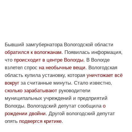
Бывший замгубернатора Вологодской области
обратился к вологжанам
. Появилась информация,
что
происходит в центре Вологды
. В Вологде
взлетел спрос
на необычные вещи
. Вологодская
область купила установку, которая
уничтожает всё
вокруг
за считанные минуты. Стало известно,
сколько зарабатывают
руководители
муниципальных учреждений и предприятий
Вологды. Вологодский депутат сообщила
о
рождении двойни
. Другой вологодский депутат
опять
подвергся критике
.