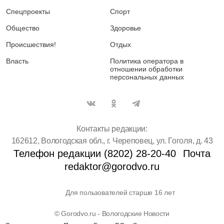
Спецпроекты
Спорт
Общество
Здоровье
Происшествия!
Отдых
Власть
Политика оператора в
отношении обработки
персональных данных
Контакты редакции:
162612, Вологодская обл., г. Череповец, ул. Гоголя, д. 43
Телефон редакции (8202) 28-20-40
Почта
redaktor@gorodvo.ru
Для пользователей старше 16 лет
© Gorodvo.ru - Вологодские Новости