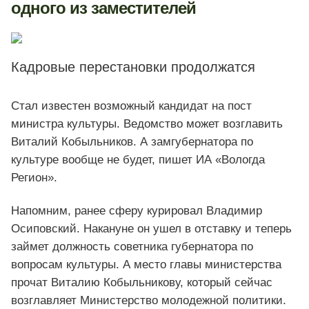
одного из заместителей
Кадровые перестановки продолжатся
Стал известен возможный кандидат на пост
министра культуры. Ведомство может возглавить
Виталий Кобыльников. А замгубернатора по
культуре вообще не будет, пишет ИА «Вологда
Регион».
Напомним, ранее сферу курировал Владимир
Осиповский. Накануне он ушел в отставку и теперь
займет должность советника губернатора по
вопросам культуры. А место главы министерства
прочат Виталию Кобыльникову, который сейчас
возглавляет Министерство молодежной политики.