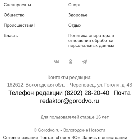
Спецпроекты
Спорт
Общество
Здоровье
Происшествия!
Отдых
Власть
Политика оператора в
отношении обработки
персональных данных
Контакты редакции:
162612, Вологодская обл., г. Череповец, ул. Гоголя, д. 43
Телефон редакции (8202) 28-20-40
Почта
redaktor@gorodvo.ru
Для пользователей старше 16 лет
© Gorodvo.ru - Вологодские Новости
Сетевое издание Портал «Город ВО». Запись о регистрации