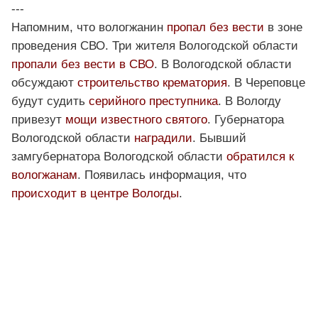
---
Напомним, что вологжанин
пропал без вести
в зоне
проведения СВО. Три жителя Вологодской области
пропали без вести в СВО
. В Вологодской области
обсуждают
строительство крематория
. В Череповце
будут судить
серийного преступника
. В Вологду
привезут
мощи известного святого
. Губернатора
Вологодской области
наградили
. Бывший
замгубернатора Вологодской области
обратился к
вологжанам
. Появилась информация, что
происходит в центре Вологды
.