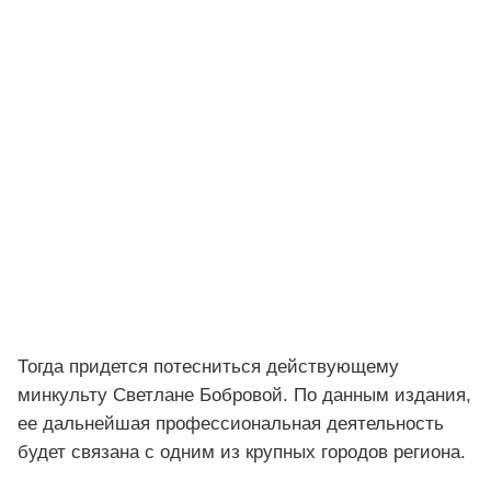
Тогда придется потесниться действующему
минкульту Светлане Бобровой. По данным издания,
ее дальнейшая профессиональная деятельность
будет связана с одним из крупных городов региона.