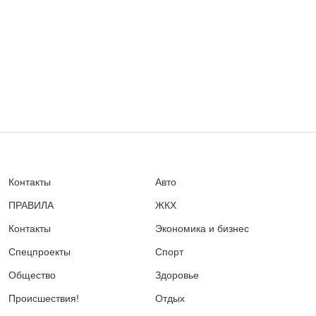
Контакты
Авто
ПРАВИЛА
ЖКХ
Контакты
Экономика и бизнес
Спецпроекты
Спорт
Общество
Здоровье
Происшествия!
Отдых