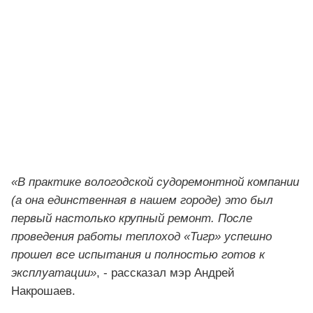
«В практике вологодской судоремонтной компании
(а она единственная в нашем городе) это был
первый настолько крупный ремонт. После
проведения работы теплоход «Тигр» успешно
прошел все испытания и полностью готов к
эксплуатации»
, - рассказал мэр Андрей
Накрошаев.