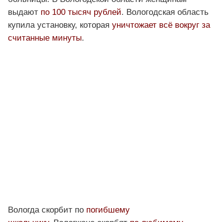
выдают
по 100 тысяч рублей
. Вологодская область
купила установку, которая
уничтожает всё вокруг за
считанные минуты
.
Вологда скорбит по
погибшему