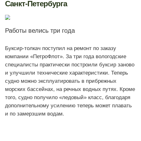
Санкт-Петербурга
Работы велись три года
Буксир-толкач поступил на ремонт по заказу
компании «ПетроФлот». За три года вологодские
специалисты практически построили буксир заново
и улучшили технические характеристики. Теперь
судно можно эксплуатировать в прибрежных
морских бассейнах, на речных водных путях. Кроме
того, судно получило «ледовый» класс, благодаря
дополнительному усилению теперь может плавать
и по замерзшим водам.