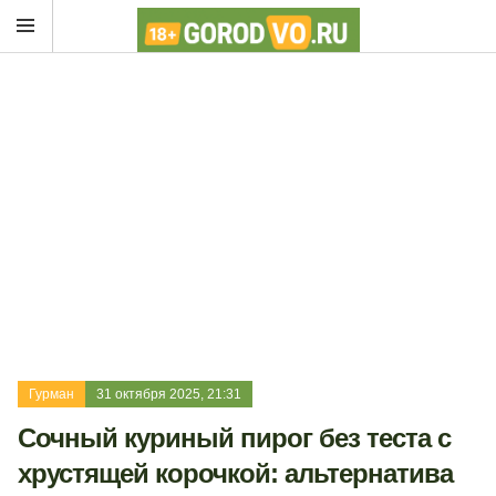
Гурман
31 октября 2025, 21:31
Сочный куриный пирог без теста с
хрустящей корочкой: альтернатива