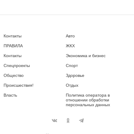
Контакты
Авто
ПРАВИЛА
ЖКХ
Контакты
Экономика и бизнес
Спецпроекты
Спорт
Общество
Здоровье
Происшествия!
Отдых
Власть
Политика оператора в
отношении обработки
персональных данных