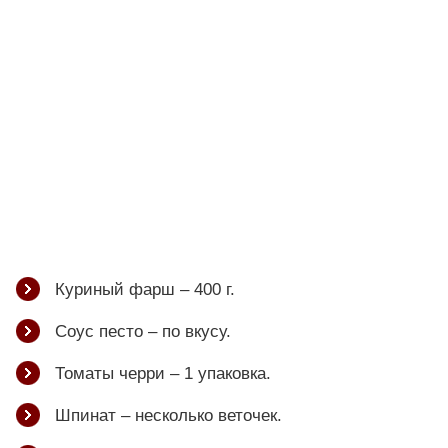
Куриный фарш – 400 г.
Соус песто – по вкусу.
Томаты черри – 1 упаковка.
Шпинат – несколько веточек.