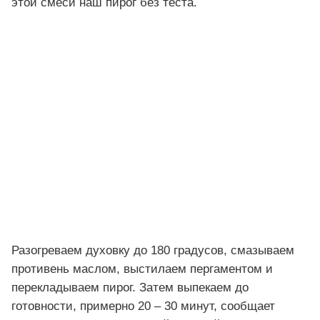
этой смеси наш пирог без теста.
Разогреваем духовку до 180 градусов, смазываем
противень маслом, выстилаем пергаментом и
перекладываем пирог. Затем выпекаем до
готовности, примерно 20 – 30 минут, сообщает