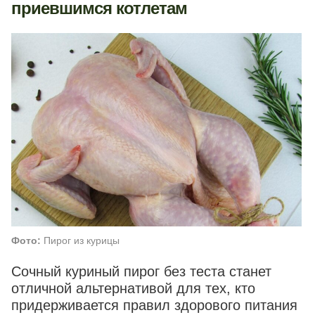
приевшимся котлетам
Фото:
Пирог из курицы
Сочный куриный пирог без теста станет
отличной альтернативой для тех, кто
придерживается правил здорового питания