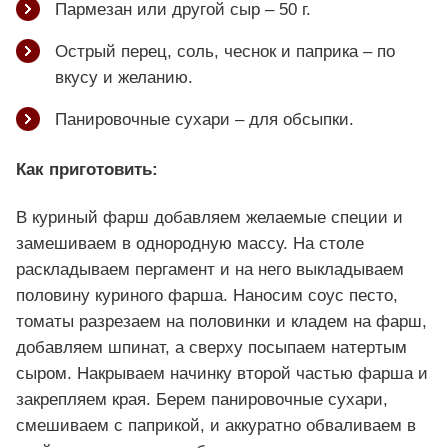
Пармезан или другой сыр – 50 г.
Острый перец, соль, чеснок и паприка – по
вкусу и желанию.
Панировочные сухари – для обсыпки.
Как приготовить:
В куриный фарш добавляем желаемые специи и
замешиваем в однородную массу. На столе
раскладываем пергамент и на него выкладываем
половину куриного фарша. Наносим соус песто,
томаты разрезаем на половинки и кладем на фарш,
добавляем шпинат, а сверху посыпаем натертым
сыром. Накрываем начинку второй частью фарша и
закрепляем края. Берем панировочные сухари,
смешиваем с паприкой, и аккуратно обваливаем в