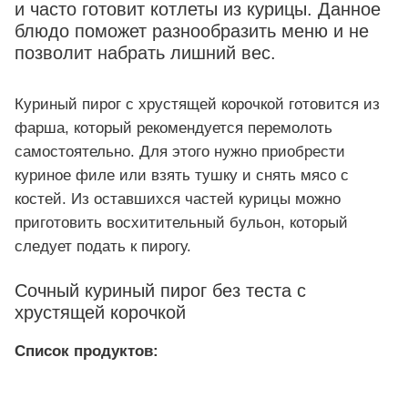
и часто готовит котлеты из курицы. Данное
блюдо поможет разнообразить меню и не
позволит набрать лишний вес.
Куриный пирог с хрустящей корочкой готовится из
фарша, который рекомендуется перемолоть
самостоятельно. Для этого нужно приобрести
куриное филе или взять тушку и снять мясо с
костей. Из оставшихся частей курицы можно
приготовить восхитительный бульон, который
следует подать к пирогу.
Сочный куриный пирог без теста с
хрустящей корочкой
Список продуктов: