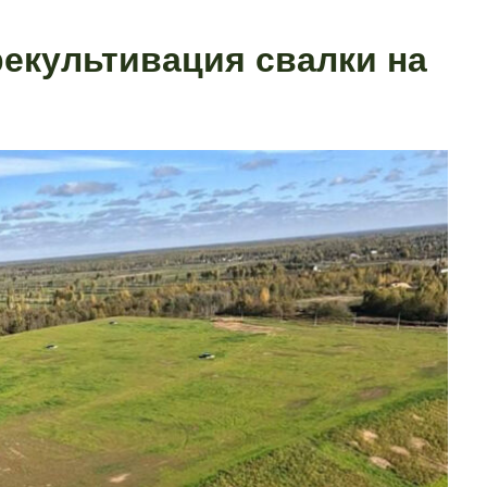
рекультивация свалки на