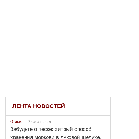
ЛЕНТА НОВОСТЕЙ
2 часа назад
Отдых
Забудьте о песке: хитрый способ
хранения моркови в луковой шелухе,