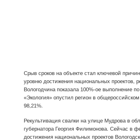
Срыв сроков на объекте стал ключевой причин
уровню достижения национальных проектов, р
Вологодчина показала 100%-ое выполнение по
«Экология» опустил регион в общероссийском
98,21%.
Рекультивация свалки на улице Мудрова в обл
губернатора Георгия Филимонова. Сейчас в ф
достижения национальных проектов Вологодск