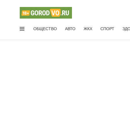
ОБЩЕСТВО
АВТО
ЖКХ
СПОРТ
ЗД