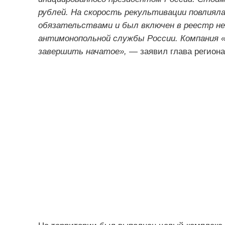
рублей. На скорость рекультивации повлияла
обязательствами и был включен в реестр н
антимонопольной службы России. Компания 
завершить начатое»,
— заявил глава региона