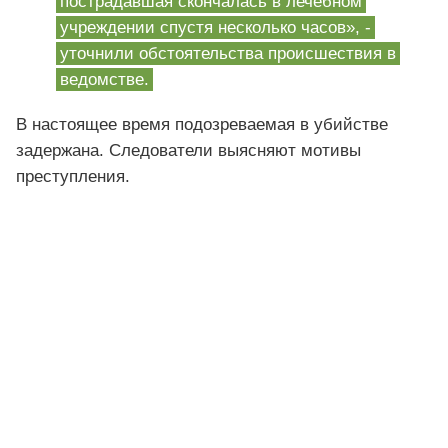
пострадавшая скончалась в лечебном
учреждении спустя несколько часов», -
уточнили обстоятельства происшествия в
ведомстве.
В настоящее время подозреваемая в убийстве
задержана. Следователи выясняют мотивы
преступления.