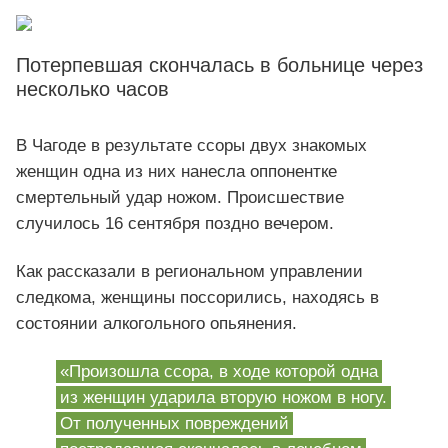
Потерпевшая скончалась в больнице через
несколько часов
В Чагоде в результате ссоры двух знакомых
женщин одна из них нанесла оппонентке
смертельный удар ножом. Происшествие
случилось 16 сентября поздно вечером.
Как рассказали в региональном управлении
следкома, женщины поссорились, находясь в
состоянии алкогольного опьянения.
«Произошла ссора, в ходе которой одна
из женщин ударила вторую ножом в ногу.
От полученных повреждений