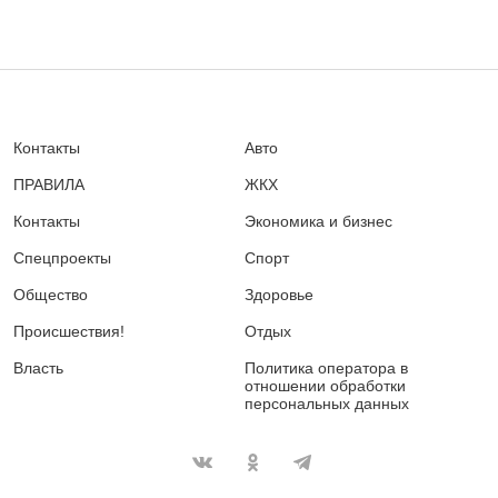
Контакты
Авто
ПРАВИЛА
ЖКХ
Контакты
Экономика и бизнес
Спецпроекты
Спорт
Общество
Здоровье
Происшествия!
Отдых
Власть
Политика оператора в
отношении обработки
персональных данных