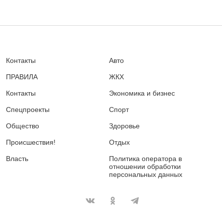
Контакты
Авто
ПРАВИЛА
ЖКХ
Контакты
Экономика и бизнес
Спецпроекты
Спорт
Общество
Здоровье
Происшествия!
Отдых
Власть
Политика оператора в
отношении обработки
персональных данных