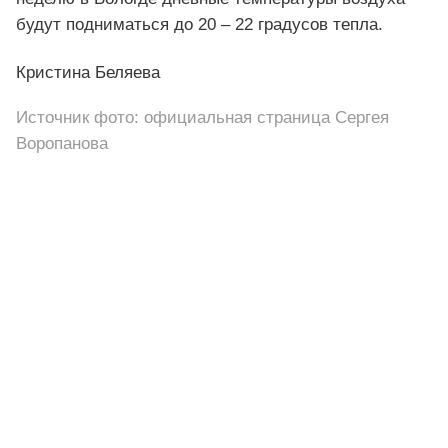
будут подниматься до 20 – 22 градусов тепла.
Кристина Беляева
Источник фото: официальная страница Сергея
Воропанова