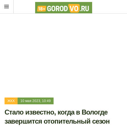
ЖКХ
10 мая 2023, 10:49
Стало известно, когда в Вологде
завершится отопительный сезон