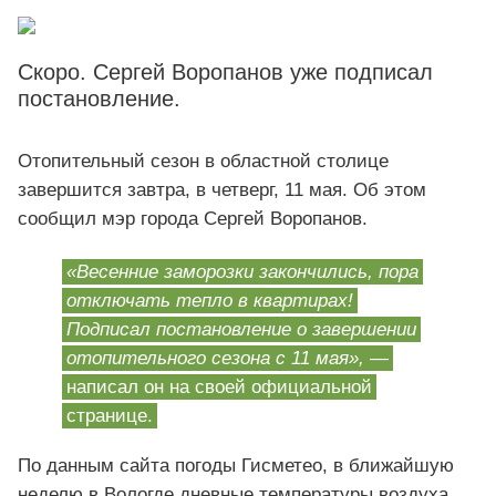
Скоро. Сергей Воропанов уже подписал
постановление.
Отопительный сезон в областной столице
завершится завтра, в четверг, 11 мая. Об этом
сообщил мэр города Сергей Воропанов.
«Весенние заморозки закончились, пора
отключать тепло в квартирах!
Подписал постановление о завершении
отопительного сезона с 11 мая»,
—
написал он на своей официальной
странице.
По данным сайта погоды Гисметео, в ближайшую
неделю в Вологде дневные температуры воздуха