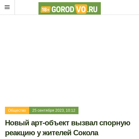
Общество
25 сентября 2023, 10:12
Новый арт-объект вызвал спорную
реакцию у жителей Сокола