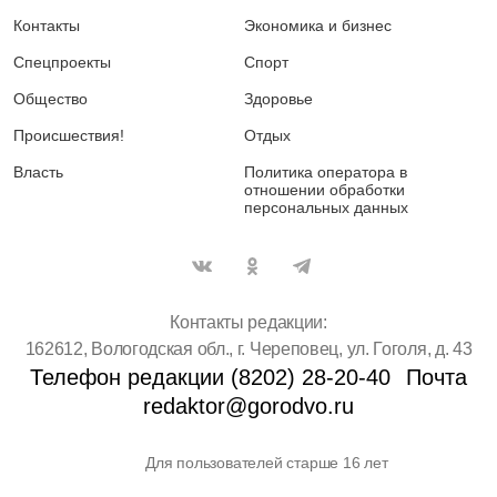
Контакты
Экономика и бизнес
Спецпроекты
Спорт
Общество
Здоровье
Происшествия!
Отдых
Власть
Политика оператора в
отношении обработки
персональных данных
Контакты редакции:
162612, Вологодская обл., г. Череповец, ул. Гоголя, д. 43
Телефон редакции (8202) 28-20-40
Почта
redaktor@gorodvo.ru
Для пользователей старше 16 лет