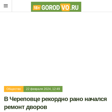
Общество
22 февраля 2024, 12:49
В Череповце рекордно рано начался
ремонт дворов