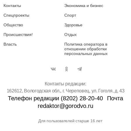
Контакты
Экономика и бизнес
Спецпроекты
Спорт
Общество
Здоровье
Происшествия!
Отдых
Власть
Политика оператора в
отношении обработки
персональных данных
Контакты редакции:
162612, Вологодская обл., г. Череповец, ул. Гоголя, д. 43
Телефон редакции (8202) 28-20-40
Почта
redaktor@gorodvo.ru
Для пользователей старше 16 лет