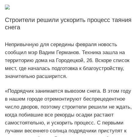
Строители решили ускорить процесс таяния
снега
Непривычную для середины февраля новость
сообщил мэр Вадим Германов. Техника зашла на
территорию дома на Городецкой, 26. Вскоре список
мест, где началась подготовка к благоустройству,
значительно расширится.
«Подрядчик занимается вывозом снега. В этом году
в нашем городе отремонтируют беспрецедентное
число дворов, поэтому строители решили не ждать,
когда побившие все рекорды осадки растают
самостоятельно, и ускорить процесс. С первыми
лучами весеннего солнца подрядчики приступят к