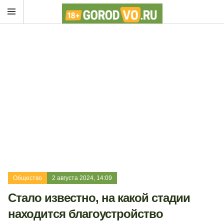
Общество
2 августа 2024, 14:09
Стало известно, на какой стадии
находится благоустройство