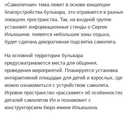
«Самолетная» тема лежит в основе концепции
благоустройства бульвара, это отражается в разных
локациях пространства. Так, на входной группе
установят информационные стенды о Сергее
Ильюшине, появятся небольшие зоны отдыха,
будет сделана декоративная подсветка самолета.
На основной территории бульвара
предусматриваются места для общения,
проведения мероприятий. Планируется установка
интерактивной площадки для детей и взрослых, где
можно ознакомиться с устройством самолета.
Игровое пространство «расскажет» об особенностях
деталей самолетов Ил и познакомит с
конструкторским бюро имени Ильюшина.