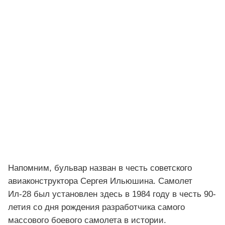
Напомним, бульвар назван в честь советского
авиаконструктора Сергея Ильюшина. Самолет
Ил-28 был установлен здесь в 1984 году в честь 90-
летия со дня рождения разработчика самого
массового боевого самолета в истории.