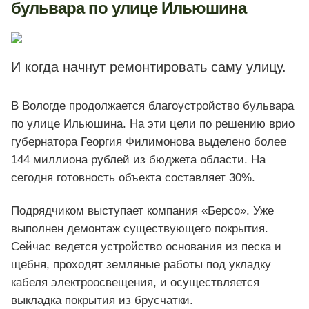
бульвара по улице Ильюшина
И когда начнут ремонтировать саму улицу.
В Вологде продолжается благоустройство бульвара
по улице Ильюшина. На эти цели по решению врио
губернатора Георгия Филимонова выделено более
144 миллиона рублей из бюджета области. На
сегодня готовность объекта составляет 30%.
Подрядчиком выступает компания «Берсо». Уже
выполнен демонтаж существующего покрытия.
Сейчас ведется устройство основания из песка и
щебня, проходят земляные работы под укладку
кабеля электроосвещения, и осуществляется
выкладка покрытия из брусчатки.