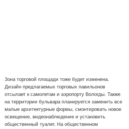
Зона торговой площади тоже будет изменена.
Дизайн предлагаемых торговых павильонов
отсылает к самолетам и аэропорту Вологды. Также
на территории бульвара планируется заменить все
малые архитектурные формы, смонтировать новое
освещение, видеонаблюдение и установить
общественный туалет. На общественном