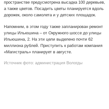
пространстве предусмотрена высадка 100 деревьев,
а также цветов. Посадить цветы планируется вдоль
дорожек, около самолета и у детских площадок.
Напомним, в этом году также запланирован ремонт
улицы Ильюшина – от Окружного шоссе до улицы
Ильюшина, 2. На эти цели выделено почти 62
миллиона рублей. Приступить к работам компания
«Магистраль» планирует в августе.
Источник фото: администрация Вологды