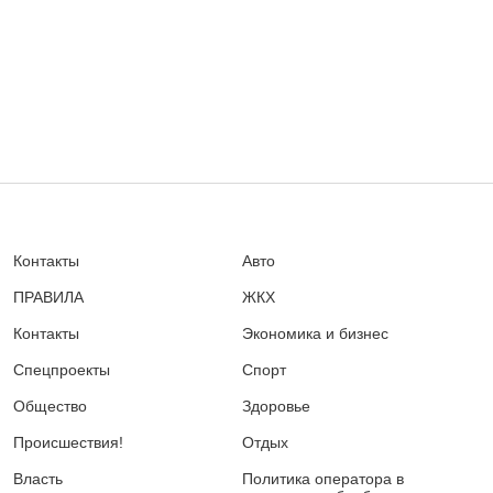
Контакты
Авто
ПРАВИЛА
ЖКХ
Контакты
Экономика и бизнес
Спецпроекты
Спорт
Общество
Здоровье
Происшествия!
Отдых
Власть
Политика оператора в