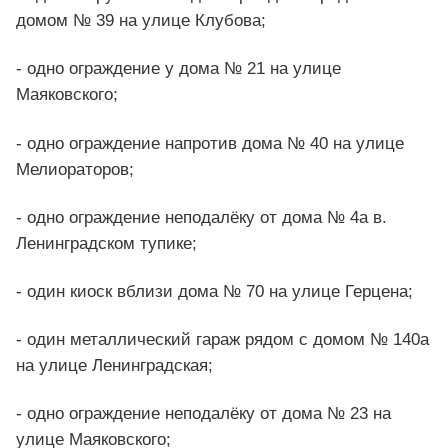
домом № 39 на улице Клубова;
- одно ограждение у дома № 21 на улице
Маяковского;
- одно ограждение напротив дома № 40 на улице
Мелиораторов;
- одно ограждение неподалёку от дома № 4а в.
Ленинградском тупике;
- один киоск вблизи дома № 70 на улице Герцена;
- один металлический гараж рядом с домом № 140а
на улице Ленинградская;
- одно ограждение неподалёку от дома № 23 на
улице Маяковского;