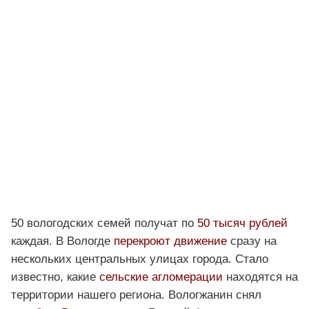
50 вологодских семей получат по
50 тысяч рублей
каждая. В Вологде
перекроют движение
сразу на
нескольких центральных улицах города. Стало
известно, какие
сельские агломерации
находятся на
территории нашего региона. Вологжанин снял