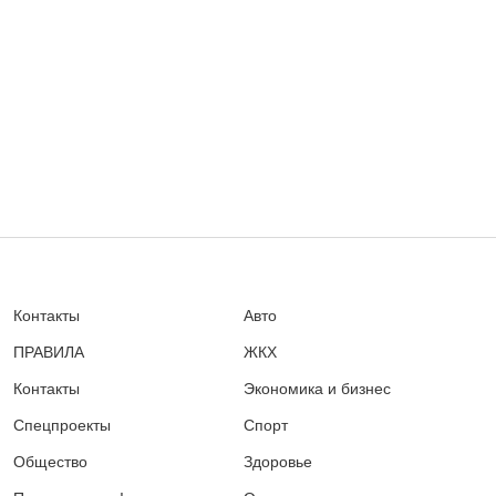
Контакты
Авто
ПРАВИЛА
ЖКХ
Контакты
Экономика и бизнес
Спецпроекты
Спорт
Общество
Здоровье