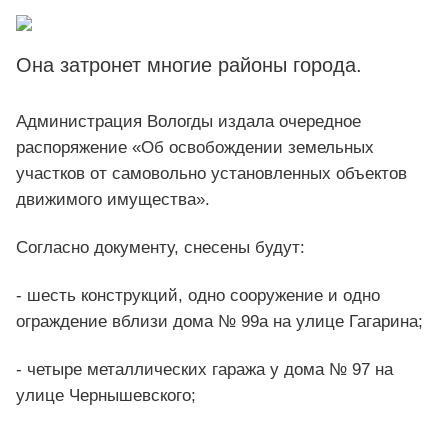
Она затронет многие районы города.
Администрация Вологды издала очередное
распоряжение «Об освобождении земельных
участков от самовольно установленных объектов
движимого имущества».
Согласно документу, снесены будут:
- шесть конструкций, одно сооружение и одно
ограждение вблизи дома № 99а на улице Гагарина;
- четыре металлических гаража у дома № 97 на
улице Чернышевского;