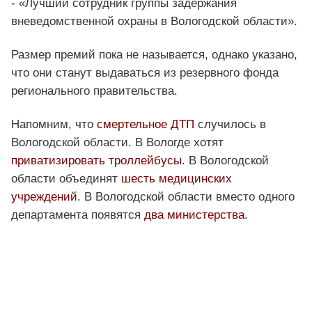
- «Лучший сотрудник группы задержания
вневедомственной охраны в Вологодской области».
Размер премий пока не называется, однако указано,
что они станут выдаваться из резервного фонда
регионального правительства.
Напомним, что
смертельное ДТП
случилось в
Вологодской области. В Вологде хотят
приватизировать троллейбусы
. В Вологодской
области объединят
шесть медицинских
учреждений
. В Вологодской области вместо одного
департамента появятся
два министерства
.