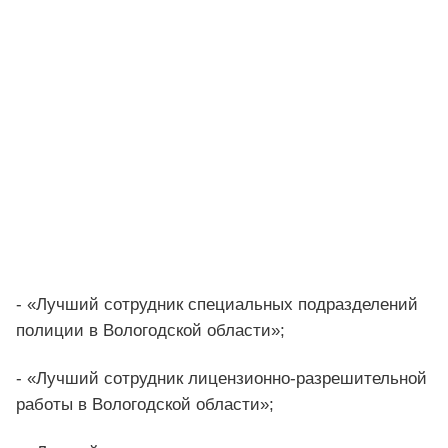
- «Лучший сотрудник специальных подразделений
полиции в Вологодской области»;
- «Лучший сотрудник лицензионно-разрешительной
работы в Вологодской области»;