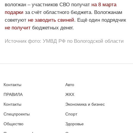
вологжан – участников СВО получат
на 8 марта
подарки
за счёт областного бюджета. Вологжанам
советуют
не заводить свиней
. Ещё один подрядчик
не получит
бюджетных денег.
Источник фото: УМВД РФ по Вологодской области
Контакты
Авто
ПРАВИЛА
ЖКХ
Контакты
Экономика и бизнес
Спецпроекты
Спорт
Общество
Здоровье