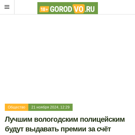
Общество
21 ноября 2024, 12:29
Лучшим вологодским полицейским
будут выдавать премии за счёт