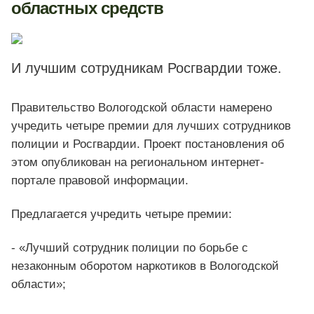
областных средств
И лучшим сотрудникам Росгвардии тоже.
Правительство Вологодской области намерено
учредить четыре премии для лучших сотрудников
полиции и Росгвардии. Проект постановления об
этом опубликован на региональном интернет-
портале правовой информации.
Предлагается учредить четыре премии:
- «Лучший сотрудник полиции по борьбе с
незаконным оборотом наркотиков в Вологодской
области»;