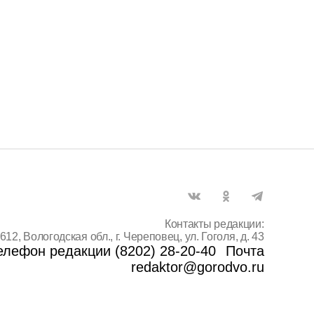
Контакты редакции:
612, Вологодская обл., г. Череповец, ул. Гоголя, д. 43
елефон редакции (8202) 28-20-40
Почта
redaktor@gorodvo.ru