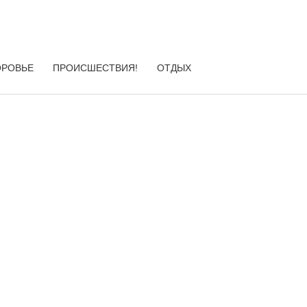
ОРОВЬЕ
ПРОИСШЕСТВИЯ!
ОТДЫХ