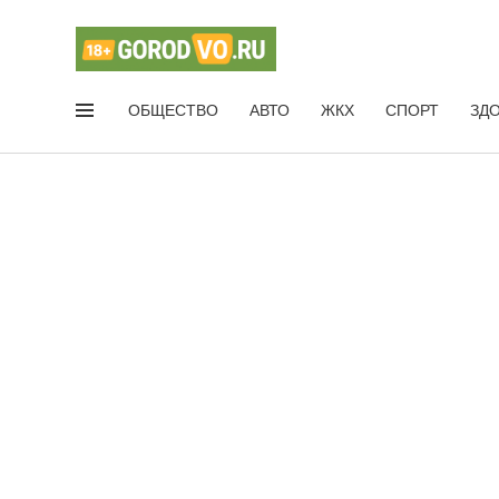
ОБЩЕСТВО
АВТО
ЖКХ
СПОРТ
ЗД