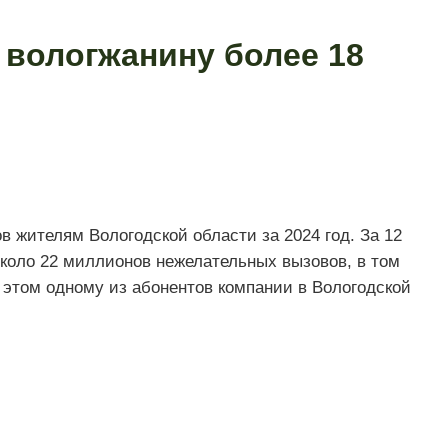
вологжанину более 18
 жителям Вологодской области за 2024 год. За 12
коло 22 миллионов нежелательных вызовов, в том
 этом одному из абонентов компании в Вологодской