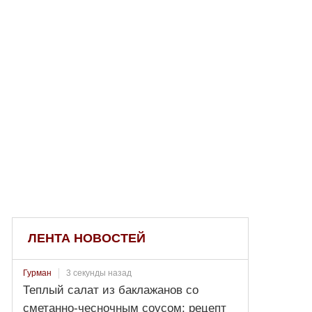
ЛЕНТА НОВОСТЕЙ
3 секунды назад
Гурман
Теплый салат из баклажанов со
сметанно-чесночным соусом: рецепт