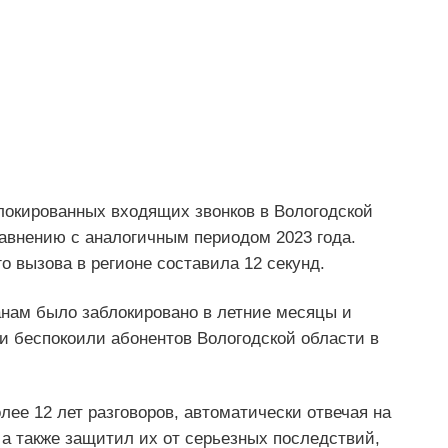
блокированных входящих звонков в Вологодской
равнению с аналогичным периодом 2023 года.
о вызова в регионе составила 12 секунд.
нам было заблокировано в летние месяцы и
и беспокоили абонентов Вологодской области в
ее 12 лет разговоров, автоматически отвечая на
а также защитил их от серьезных последствий,