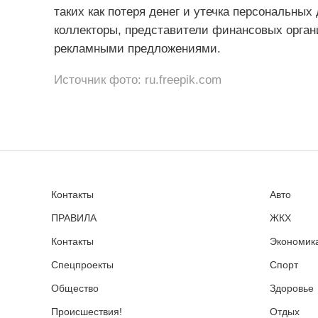
таких как потеря денег и утечка персональны
коллекторы, представители финансовых орган
рекламными предложениями.
Источник фото: ru.freepik.com
Контакты
Авто
ПРАВИЛА
ЖКХ
Контакты
Экономика
Спецпроекты
Спорт
Общество
Здоровье
Происшествия!
Отдых