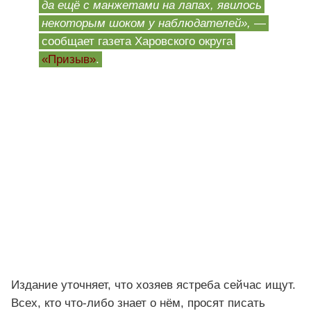
да ещё с манжетами на лапах, явилось
некоторым шоком у наблюдателей»,
—
сообщает газета Харовского округа
«Призыв»
.
Издание уточняет, что хозяев ястреба сейчас ищут.
Всех, кто что-либо знает о нём, просят писать