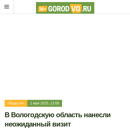
Общество
1 мая 2025, 13:08
В Вологодскую область нанесли
неожиданный визит