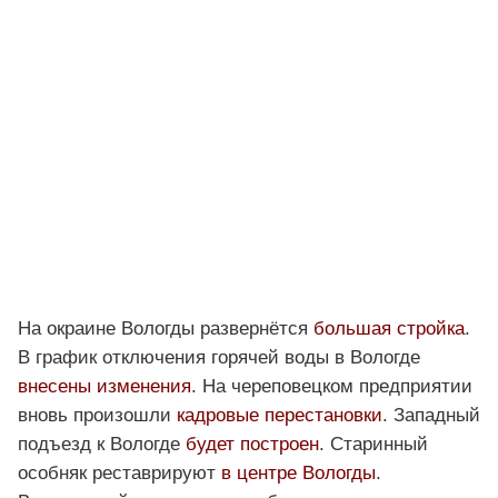
На окраине Вологды развернётся
большая стройка
.
В график отключения горячей воды в Вологде
внесены изменения
. На череповецком предприятии
вновь произошли
кадровые перестановки
. Западный
подъезд к Вологде
будет построен
. Старинный
особняк реставрируют
в центре Вологды
.