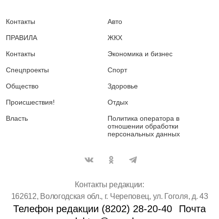
Контакты
Авто
ПРАВИЛА
ЖКХ
Контакты
Экономика и бизнес
Спецпроекты
Спорт
Общество
Здоровье
Происшествия!
Отдых
Власть
Политика оператора в
отношении обработки
персональных данных
Контакты редакции:
162612, Вологодская обл., г. Череповец, ул. Гоголя, д. 43
Телефон редакции (8202) 28-20-40
Почта