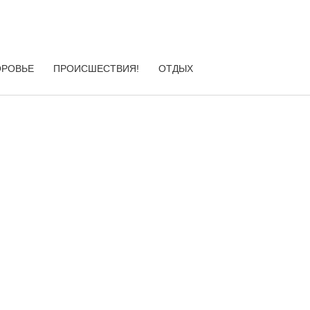
ОРОВЬЕ
ПРОИСШЕСТВИЯ!
ОТДЫХ