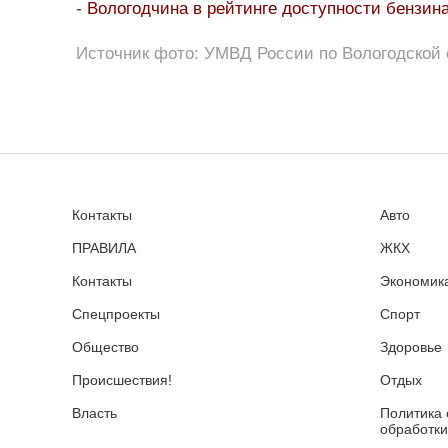
-
Вологодчина в рейтинге доступности бензина
Источник фото: УМВД России по Вологодской 
Контакты
Авто
ПРАВИЛА
ЖКХ
Контакты
Экономика
Спецпроекты
Спорт
Общество
Здоровье
Происшествия!
Отдых
Власть
Политика 
обработки