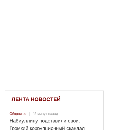
ЛЕНТА НОВОСТЕЙ
45 минут назад
Общество
Набиуллину подставили свои.
Громкий коррупционный скандал