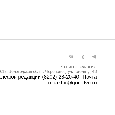
Контакты редакции:
612, Вологодская обл., г. Череповец, ул. Гоголя, д. 43
елефон редакции (8202) 28-20-40
Почта
redaktor@gorodvo.ru