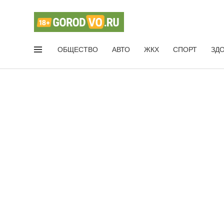
ОБЩЕСТВО
АВТО
ЖКХ
СПОРТ
ЗД