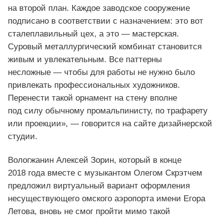
на второй план. Каждое заводское сооружение
подписано в соответствии с назначением: это вот
сталеплавильный цех, а это — мастерская.
Суровый металлургический комбинат становится
живым и увлекательным. Все паттерны
несложные — чтобы для работы не нужно было
привлекать профессиональных художников.
Перенести такой орнамент на стену вполне
под силу обычному промальпинисту, по трафарету
или проекции», — говорится на сайте дизайнерской
студии.
Вологжанин Алексей Зорин, который в конце
2018 года вместе с музыкантом Олегом Скрэтчем
предложил виртуальный вариант оформления
несуществующего омского аэропорта имени Егора
Летова, вновь не смог пройти мимо такой