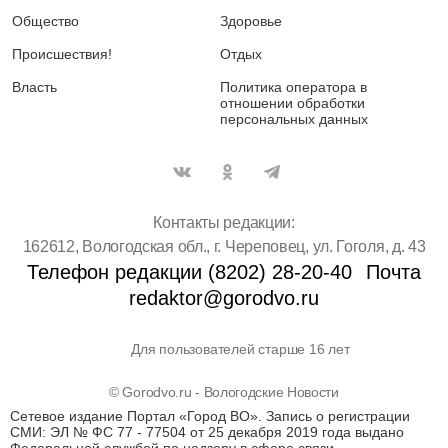
Общество
Здоровье
Происшествия!
Отдых
Власть
Политика оператора в
отношении обработки
персональных данных
Контакты редакции:
162612, Вологодская обл., г. Череповец, ул. Гоголя, д. 43
Телефон редакции (8202) 28-20-40
Почта
redaktor@gorodvo.ru
Для пользователей старше 16 лет
© Gorodvo.ru - Вологодские Новости
Сетевое издание Портал «Город ВО». Запись о регистрации
СМИ: ЭЛ № ФС 77 - 77504 от 25 декабря 2019 года выдано
Федеральной службой по надзору в сфере связи,