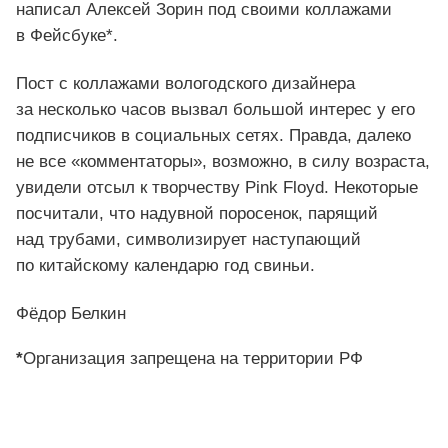
написал Алексей Зорин под своими коллажами
в Фейсбуке*.
Пост с коллажами вологодского дизайнера
за несколько часов вызвал большой интерес у его
подписчиков в социальных сетях. Правда, далеко
не все «комментаторы», возможно, в силу возраста,
увидели отсыл к творчеству Pink Floyd. Некоторые
посчитали, что надувной поросенок, парящий
над трубами, символизирует наступающий
по китайскому календарю год свиньи.
Фёдор Белкин
*
Организация запрещена на территории РФ