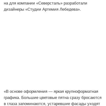
на для компании «Северсталь» разработали
дизайнеры «Студии Артемия Лебедева».
«В основе оформления — яркая крупноформатная
графика. Большие цветовые пятна сразу бросаются
в глаза запоминаются, устаревшие фасады уходят