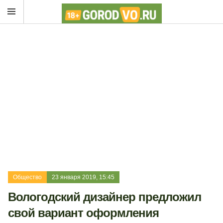
Общество
23 января 2019, 15:45
Вологодский дизайнер предложил
свой вариант оформления