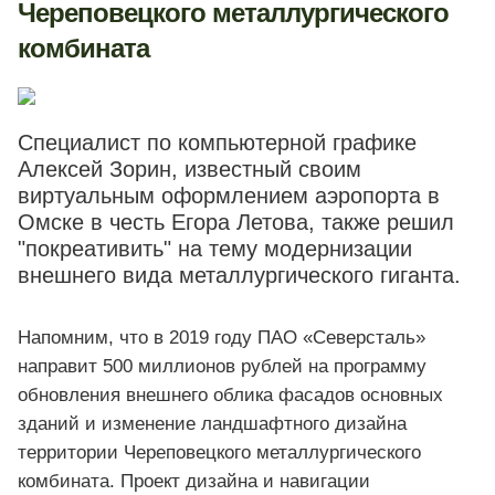
Череповецкого металлургического
комбината
Специалист по компьютерной графике
Алексей Зорин, известный своим
виртуальным оформлением аэропорта в
Омске в честь Егора Летова, также решил
"покреативить" на тему модернизации
внешнего вида металлургического гиганта.
Напомним, что в 2019 году ПАО «Северсталь»
направит 500 миллионов рублей на программу
обновления внешнего облика фасадов основных
зданий и изменение ландшафтного дизайна
территории Череповецкого металлургического
комбината. Проект дизайна и навигации