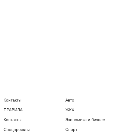
Контакты
Авто
ПРАВИЛА
ЖКХ
Контакты
Экономика и бизнес
Спецпроекты
Спорт