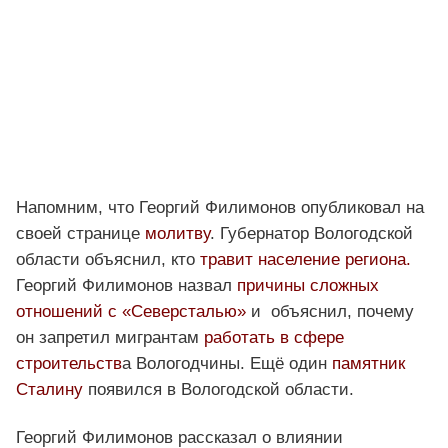
Напомним, что Георгий Филимонов опубликовал на
своей странице
молитву
. Губернатор Вологодской
области объяснил, кто
травит население региона.
Георгий Филимонов назвал
причины сложных
отношений с «Северсталью»
и объяснил, почему
он запретил мигрантам
работать в сфере
строительств
а Вологодчины. Ещё один
памятник
Сталину
появился в Вологодской области.
Георгий Филимонов рассказал о влиянии