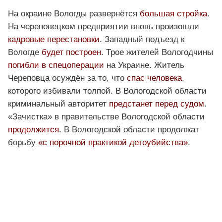
На окраине Вологды развернётся
большая стройка
.
На череповецком предприятии вновь произошли
кадровые перестановки
. Западный подъезд к
Вологде
будет построен
. Трое жителей Вологодчины
погибли в спецоперации
на Украине. Житель
Череповца осуждён за то, что
спас человека
,
которого избивали толпой. В Вологодской области
криминальный авторитет
предстанет перед судом
.
«Зачистка» в правительстве Вологодской области
продолжится
. В Вологодской области продолжат
борьбу
«с порочной практикой детоубийства»
.