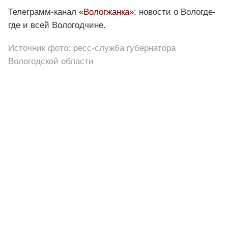
Телеграмм-канал
«Вологжанка»:
новости о Вологде-
где и всей Вологодчине.
Источник фото: ресс-служба губернатора
Вологодской области