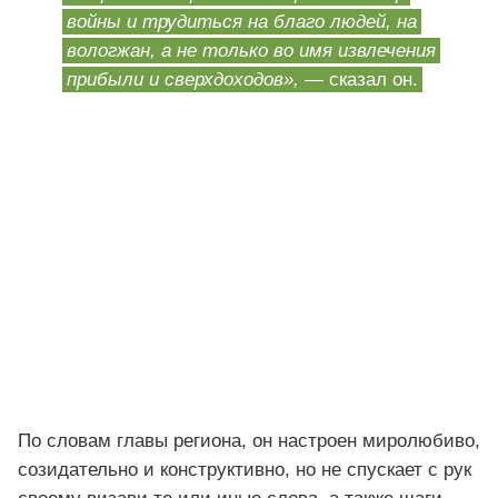
войны и трудиться на благо людей, на
вологжан, а не только во имя извлечения
прибыли и сверхдоходов»,
— сказал он.
По словам главы региона, он настроен миролюбиво,
созидательно и конструктивно, но не спускает с рук