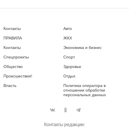
Контакты
Авто
ПРАВИЛА
ЖКХ
Контакты
Экономика и бизнес
Спецпроекты
Спорт
Общество
Здоровье
Происшествия!
Отдых
Власть
Политика оператора в
отношении обработки
персональных данных
Контакты редакции: