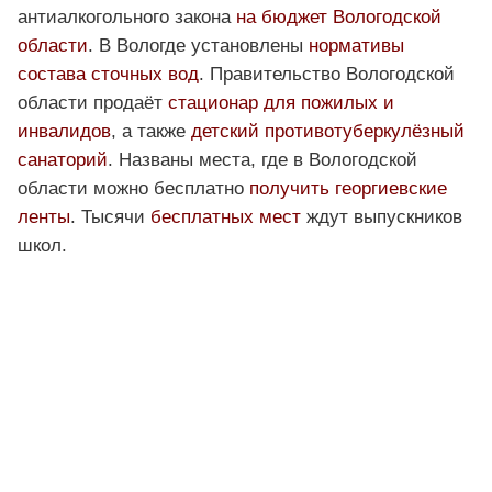
антиалкогольного закона
на бюджет Вологодской
области
. В Вологде установлены
нормативы
состава сточных вод
. Правительство Вологодской
области продаёт
стационар для пожилых и
инвалидов
, а также
детский противотуберкулёзный
санаторий
. Названы места, где в Вологодской
области можно бесплатно
получить георгиевские
ленты
. Тысячи
бесплатных мест
ждут выпускников
школ.