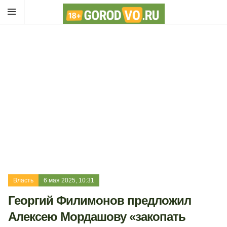
Власть
6 мая 2025, 10:31
Георгий Филимонов предложил
Алексею Мордашову «закопать