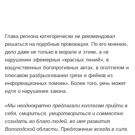
Глава региона категорически не рекомендовал
решаться на подобные провокации. По его мнению,
дело даже не только в морали и этике, а «в
нарушении эфемерных «красных линий», в
кощунственных богопротивных актах, в оголтелом и
плюгавом разбрызгивании грязи и фейков из
информационных помоек». Более того, речь может
идти о нарушении закона.
«Мы неоднократно предлагали коллегам прийти в
себя, смириться, умиротвориться и совместно
созидать во благо людей, во имя развития
Вологодской области. Предложение всегда в силе.