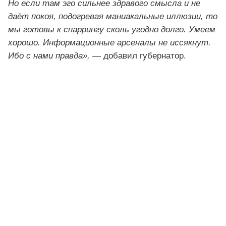
Но если там эго сильнее здравого смысла и не
даёт покоя, подогревая маниакальные иллюзии, то
мы готовы к спаррингу сколь угодно долго. Умеем
хорошо. Информационные арсеналы не иссякнут.
Ибо с нами правда»,
— добавил губернатор.