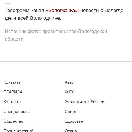
---
Телеграмм-канал
«Вологжанка»:
новости о Вологде-
где и всей Вологодчине.
Источник фото: правительство Вологодской
области
Контакты
Авто
ПРАВИЛА
ЖКХ
Контакты
Экономика и бизнес
Спецпроекты
Спорт
Общество
Здоровье
Происшествия!
Отдых