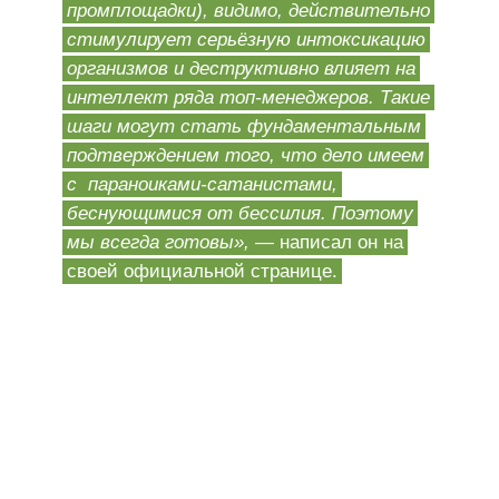
промплощадки), видимо, действительно
стимулирует серьёзную интоксикацию
организмов и деструктивно влияет на
интеллект ряда топ-менеджеров. Такие
шаги могут стать фундаментальным
подтверждением того, что дело имеем
с параноиками-сатанистами,
беснующимися от бессилия. Поэтому
мы всегда готовы»,
— написал он на
своей официальной странице.