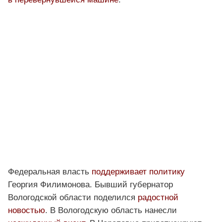
Федеральная власть
поддерживает политику
Георгия Филимонова. Бывший губернатор
Вологодской области поделился
радостной
новостью
. В Вологодскую область нанесли