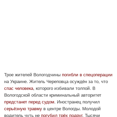
Трое жителей Вологодчины
погибли в спецоперации
на Украине. Житель Череповца осуждён за то, что
спас человека
, которого избивали толпой. В
Вологодской области криминальный авторитет
предстанет перед судом
. Иностранец получил
серьёзную травму
в центре Вологды. Молодой
водитель чуть не
погубил трёх подруг
. Тысячи