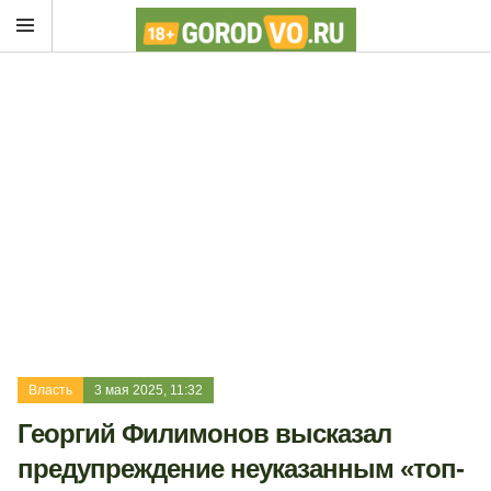
Власть
3 мая 2025, 11:32
Георгий Филимонов высказал
предупреждение неуказанным «топ-