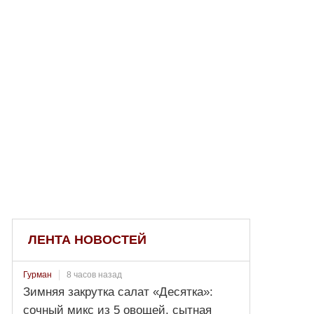
ЛЕНТА НОВОСТЕЙ
8 часов назад
Гурман
Зимняя закрутка салат «Десятка»:
сочный микс из 5 овощей, сытная