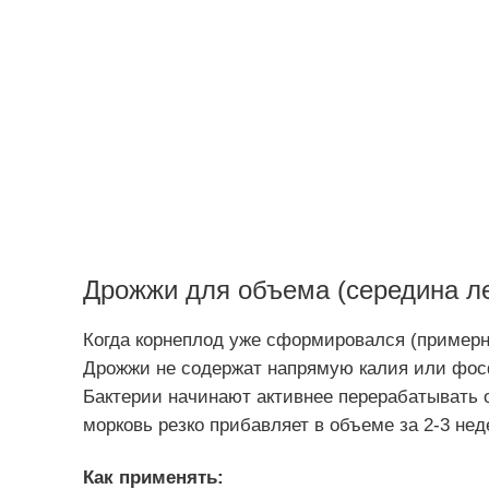
Дрожжи для объема (середина ле
Когда корнеплод уже сформировался (примерн
Дрожжи не содержат напрямую калия или фос
Бактерии начинают активнее перерабатывать о
морковь резко прибавляет в объеме за 2-3 нед
Как применять: