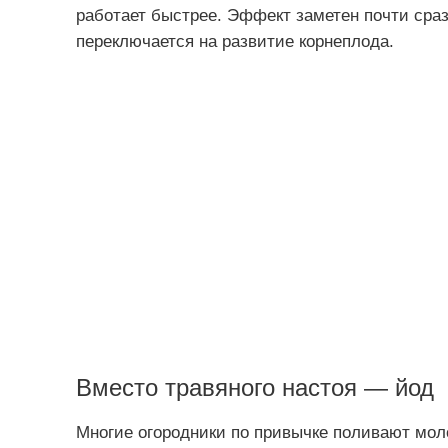
работает быстрее. Эффект заметен почти сраз
переключается на развитие корнеплода.
Вместо травяного настоя — йод
Многие огородники по привычке поливают мол