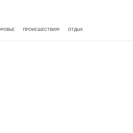
ОРОВЬЕ
ПРОИСШЕСТВИЯ!
ОТДЫХ