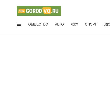
ОБЩЕСТВО
АВТО
ЖКХ
СПОРТ
ЗД