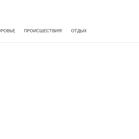
ОРОВЬЕ
ПРОИСШЕСТВИЯ!
ОТДЫХ