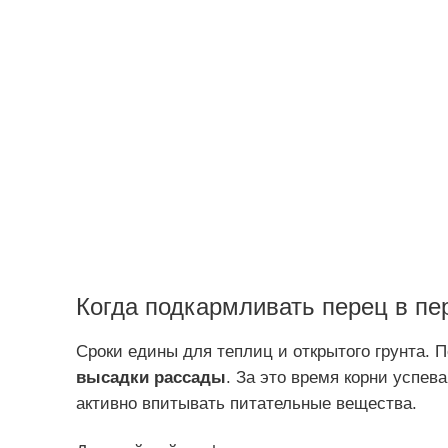
Когда подкармливать перец в пе
Сроки едины для теплиц и открытого грунта. 
высадки рассады
. За это время корни успев
активно впитывать питательные вещества.