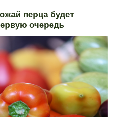
ожай перца будет
первую очередь