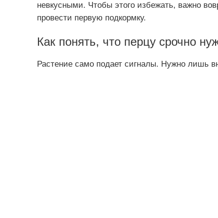
невкусными. Чтобы этого избежать, важно вовр
провести первую подкормку.
Как понять, что перцу срочно ну
Растение само подает сигналы. Нужно лишь в