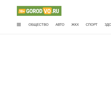
ОБЩЕСТВО
АВТО
ЖКХ
СПОРТ
ЗД