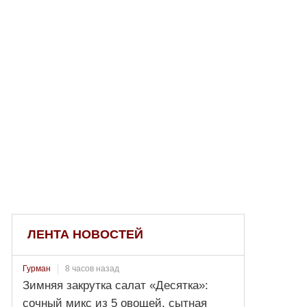
ЛЕНТА НОВОСТЕЙ
8 часов назад
Гурман
Зимняя закрутка салат «Десятка»:
сочный микс из 5 овощей, сытная