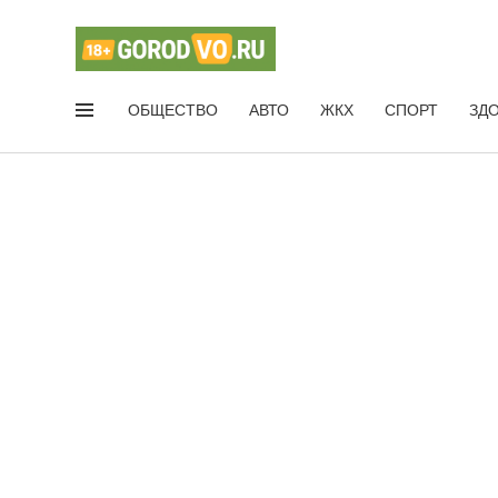
ОБЩЕСТВО
АВТО
ЖКХ
СПОРТ
ЗД