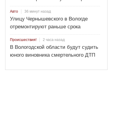
36 минут назад
Авто
Улицу Чернышевского в Вологде
отремонтируют раньше срока
2 часа назад
Происшествия!
В Вологодской области будут судить
юного виновника смертельного ДТП