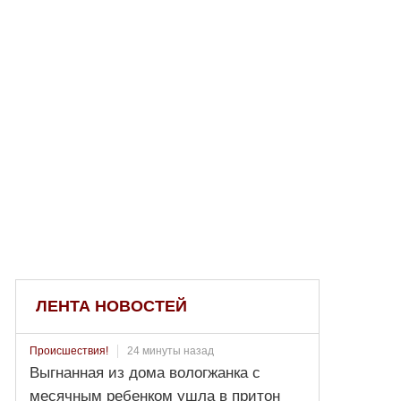
ЛЕНТА НОВОСТЕЙ
24 минуты назад
Происшествия!
Выгнанная из дома вологжанка с
месячным ребенком ушла в притон