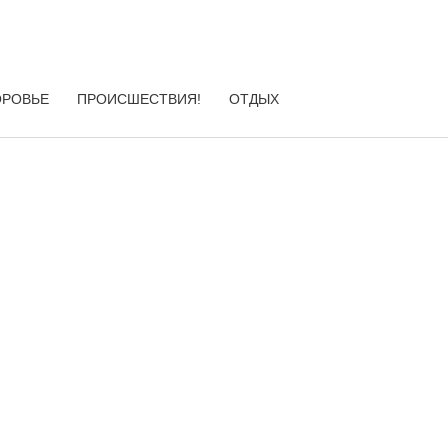
ОРОВЬЕ
ПРОИСШЕСТВИЯ!
ОТДЫХ