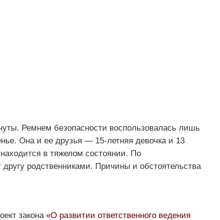
гнуты. Ремнем безопасности воспользовалась лишь
нье. Она и ее друзья — 15-летняя девочка и 13
 находится в тяжелом состоянии. По
 другу родственниками. Причины и обстоятельства
оект закона
«О развитии ответственного ведения