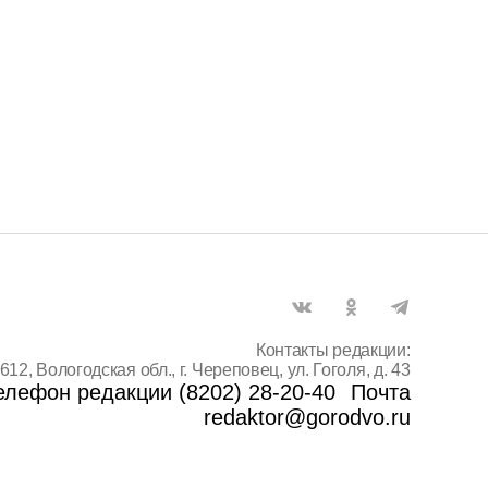
Контакты редакции:
612, Вологодская обл., г. Череповец, ул. Гоголя, д. 43
елефон редакции (8202) 28-20-40
Почта
redaktor@gorodvo.ru