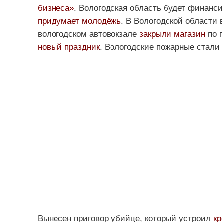
бизнеса»
. Вологодская область будет финанс
придумает молодёжь
. В Вологодской области
вологодском автовокзале
закрыли магазин
по 
новый праздник
. Вологодские пожарные стали
Вынесен приговор убийце, который устроил
кр