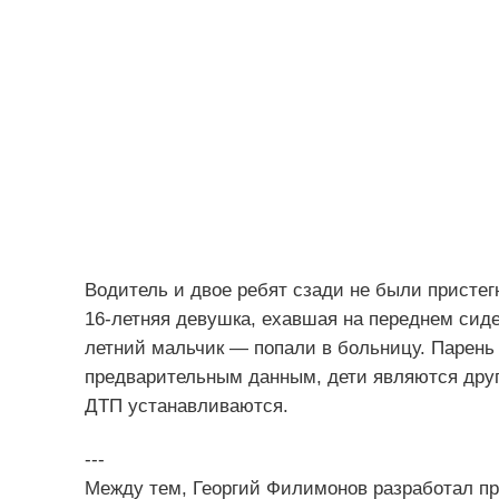
Водитель и двое ребят сзади не были присте
16-летняя девушка, ехавшая на переднем сиде
летний мальчик — попали в больницу. Парень
предварительным данным, дети являются друг
ДТП устанавливаются.
---
Между тем, Георгий Филимонов разработал пр