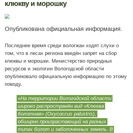
клюкву и морошку
Опубликована официальная информация.
Последнее время среди вологжан ходят слухи о
том, что в лесах региона введён запрет на сбор
клюквы и морошки. Министерство природных
ресурсов и экологии Вологодской области
опубликовало официальную информацию по этому
поводу.
«На территории Вологодской области
широко распространён вид «Клюква
болотная» (Oxycoccus palustris),
обширно произрастающий на разных
типах болот и заболоченных земель. В