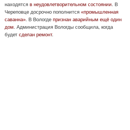
находятся
в неудовлетворительном состоянии
. В
Череповце досрочно пополнится
«промышленная
саванна»
. В Вологде
признан аварийным ещё один
дом
. Администрация Вологды сообщила, когда
будет
сделан ремонт
.