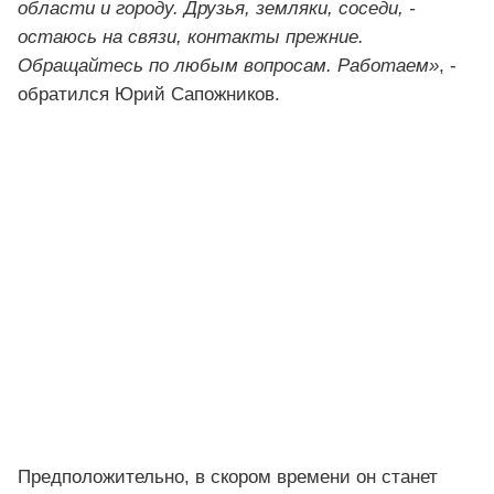
области и городу. Друзья, земляки, соседи, -
остаюсь на связи, контакты прежние.
Обращайтесь по любым вопросам. Работаем»
, -
обратился Юрий Сапожников.
Предположительно, в скором времени он станет