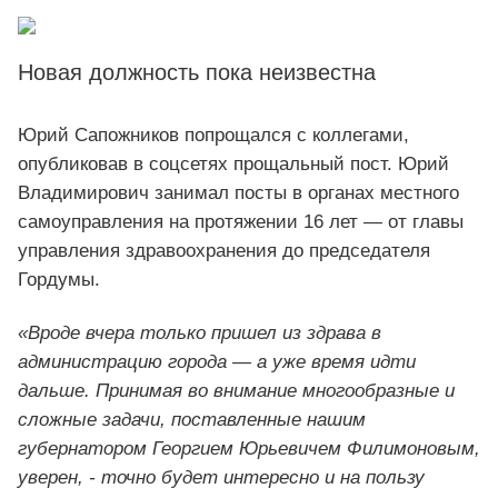
Новая должность пока неизвестна
Юрий Сапожников попрощался с коллегами,
опубликовав в соцсетях прощальный пост. Юрий
Владимирович занимал посты в органах местного
самоуправления на протяжении 16 лет — от главы
управления здравоохранения до председателя
Гордумы.
«Вроде вчера только пришел из здрава в
администрацию города — а уже время идти
дальше. Принимая во внимание многообразные и
сложные задачи, поставленные нашим
губернатором Георгием Юрьевичем Филимоновым,
уверен, - точно будет интересно и на пользу