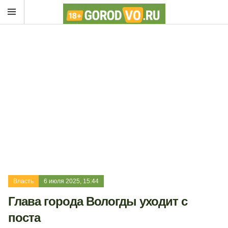
Власть
6 июля 2025, 15:44
Глава города Вологды уходит с
поста