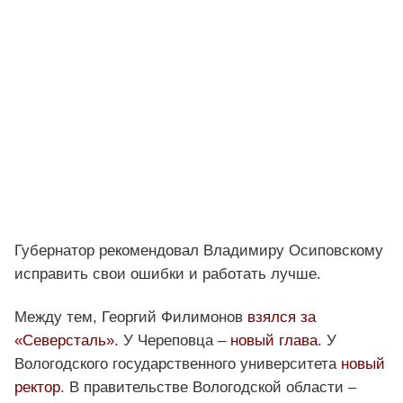
Губернатор рекомендовал Владимиру Осиповскому
исправить свои ошибки и работать лучше.
Между тем, Георгий Филимонов
взялся за
«Северсталь»
. У Череповца –
новый глава
. У
Вологодского государственного университета
новый
ректор
. В правительстве Вологодской области –