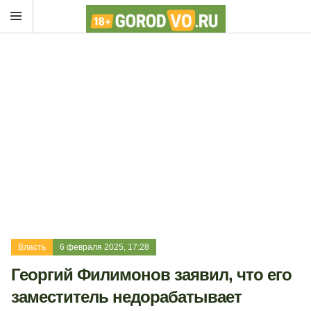
Власть
6 февраля 2025, 17:28
Георгий Филимонов заявил, что его
заместитель недорабатывает