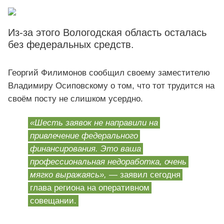
Из-за этого Вологодская область осталась
без федеральных средств.
Георгий Филимонов сообщил своему заместителю
Владимиру Осиповскому о том, что тот трудится на
своём посту не слишком усердно.
«Шесть заявок не направили на
привлечение федерального
финансирования. Это ваша
профессиональная недоработка, очень
мягко выражаясь»,
— заявил сегодня
глава региона на оперативном
совещании.