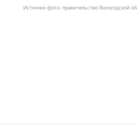
Источник фото: правительство Вологодской о