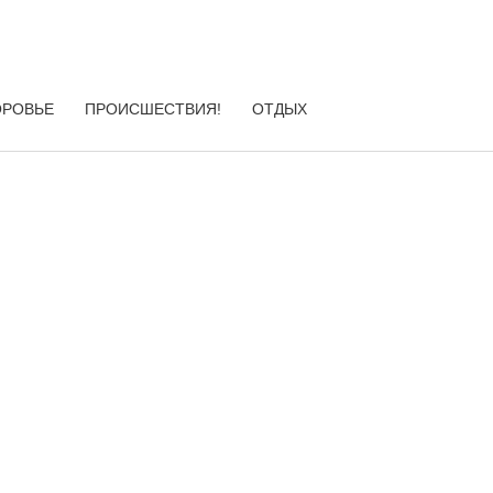
ОРОВЬЕ
ПРОИСШЕСТВИЯ!
ОТДЫХ