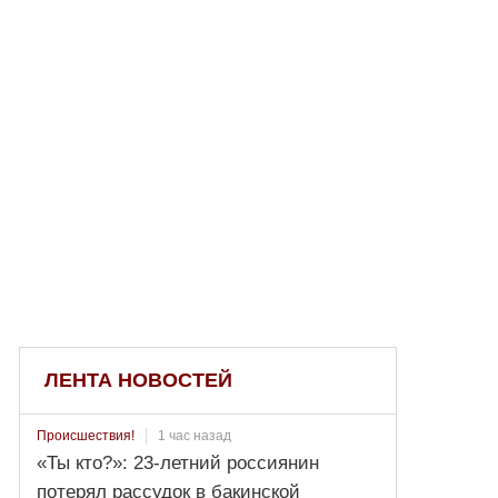
ЛЕНТА НОВОСТЕЙ
1 час назад
Происшествия!
«Ты кто?»: 23-летний россиянин
потерял рассудок в бакинской