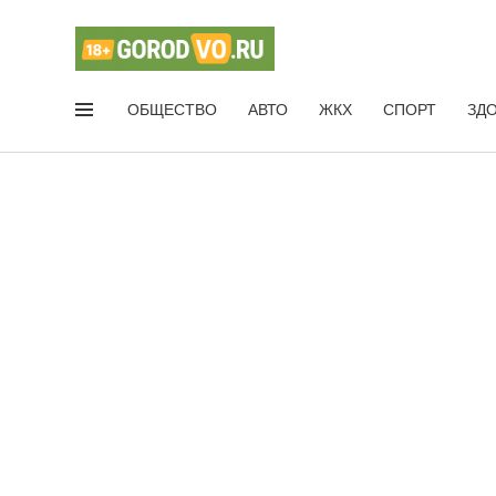
ОБЩЕСТВО
АВТО
ЖКХ
СПОРТ
ЗД