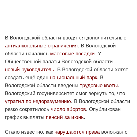
В Вологодской области вводятся дополнительные
антиалкогольные ограничения
. В Вологодской
области начались
массовые посадки
. У
Общественной палаты Вологодской области –
новый руководитель
. В Вологодской области хотят
создать ещё один
национальный парк
. В
Вологодской области введены
трудовые квоты
.
Вологодский госуниверситет смог вернуть то, что
утратил по недоразумению
. В Вологодской области
резко сократилось
число абортов
. Опубликован
график выплаты
пенсий за июнь
.
Стало известно, как
нарушаются права
вологжан с