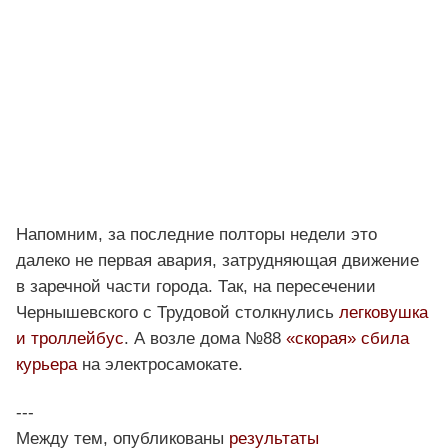
Напомним, за последние полторы недели это
далеко не первая авария, затрудняющая движение
в заречной части города. Так, на пересечении
Чернышевского с Трудовой столкнулись
легковушка
и троллейбус
. А возле дома №88
«скорая» сбила
курьера
на электросамокате.
---
Между тем, опубликованы
результаты