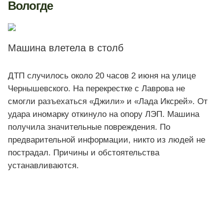
Вологде
Машина влетела в столб
ДТП случилось около 20 часов 2 июня на улице
Чернышевского. На перекрестке с Лаврова не
смогли разъехаться «Джили» и «Лада Иксрей». От
удара иномарку откинуло на опору ЛЭП. Машина
получила значительные повреждения. По
предварительной информации, никто из людей не
пострадал. Причины и обстоятельства
устанавливаются.