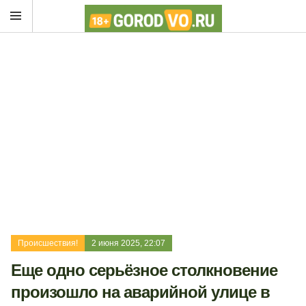
Происшествия!
2 июня 2025, 22:07
Еще одно серьёзное столкновение
произошло на аварийной улице в