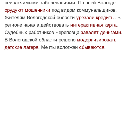
неизлечимыми заболеваниями. По всей Вологде
орудуют мошенники
под видом коммунальщиков.
Жителям Вологодской области
урезали кредиты
. В
регионе начала действовать
интерактивная карта
.
Судебных работников Череповца
завалят деньгами
.
В Вологодской области решено
модернизировать
детские лагеря
. Мечты вологжан
сбываются
.