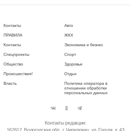
Контакты
Авто
ПРАВИЛА
ЖКХ
Контакты
Экономика и бизнес
Спецпроекты
Спорт
Общество
Здоровье
Происшествия!
Отдых
Власть
Политика оператора в
отношении обработки
персональных данных
Контакты редакции:
162612, Вологодская обл., г. Череповец, ул. Гоголя, д. 43