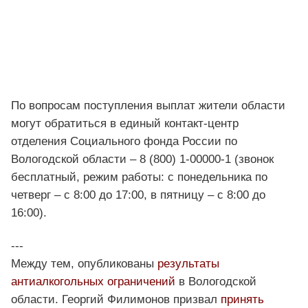
По вопросам поступления выплат жители области
могут обратиться в единый контакт-центр
отделения Социального фонда России по
Вологодской области – 8 (800) 1-00000-1 (звонок
бесплатный, режим работы: с понедельника по
четверг – с 8:00 до 17:00, в пятницу – с 8:00 до
16:00).
---
Между тем, опубликованы
результаты
антиалкогольных ограничений
в Вологодской
области. Георгий Филимонов призвал
принять