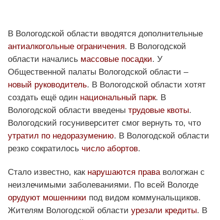
В Вологодской области вводятся дополнительные
антиалкогольные ограничения
. В Вологодской
области начались
массовые посадки
. У
Общественной палаты Вологодской области –
новый руководитель
. В Вологодской области хотят
создать ещё один
национальный парк
. В
Вологодской области введены
трудовые квоты
.
Вологодский госуниверситет смог вернуть то, что
утратил по недоразумению
. В Вологодской области
резко сократилось
число абортов
.
Стало известно, как
нарушаются права
вологжан с
неизлечимыми заболеваниями. По всей Вологде
орудуют мошенники
под видом коммунальщиков.
Жителям Вологодской области
урезали кредиты
. В