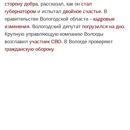
сторону добра
, рассказал, как он
стал
губернатором
и испытал
двойное счастье
. В
правительстве Вологодской области
- кадровые
изменения
. Вологодский депутат
погрузился на дно
.
Крупную управляющую компанию Вологды
возглавил
участник СВО
. В Вологде проверяют
гражданскую оборону
.