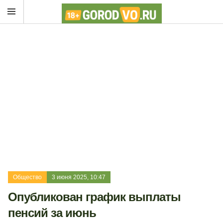
Общество
3 июня 2025, 10:47
Опубликован график выплаты
пенсий за июнь