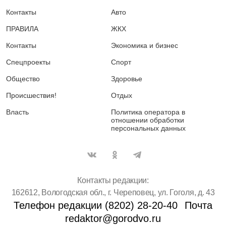
Контакты
Авто
ПРАВИЛА
ЖКХ
Контакты
Экономика и бизнес
Спецпроекты
Спорт
Общество
Здоровье
Происшествия!
Отдых
Власть
Политика оператора в
отношении обработки
персональных данных
Контакты редакции:
162612, Вологодская обл., г. Череповец, ул. Гоголя, д. 43
Телефон редакции (8202) 28-20-40
Почта
redaktor@gorodvo.ru