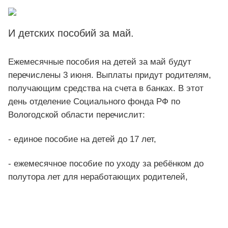
И детских пособий за май.
Ежемесячные пособия на детей за май будут
перечислены 3 июня. Выплаты придут родителям,
получающим средства на счета в банках. В этот
день отделение Социального фонда РФ по
Вологодской области перечислит:
- единое пособие на детей до 17 лет,
- ежемесячное пособие по уходу за ребёнком до
полутора лет для неработающих родителей,