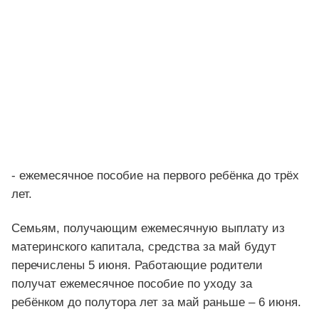
- ежемесячное пособие на первого ребёнка до трёх
лет.
Семьям, получающим ежемесячную выплату из
материнского капитала, средства за май будут
перечислены 5 июня. Работающие родители
получат ежемесячное пособие по уходу за
ребёнком до полутора лет за май раньше – 6 июня.