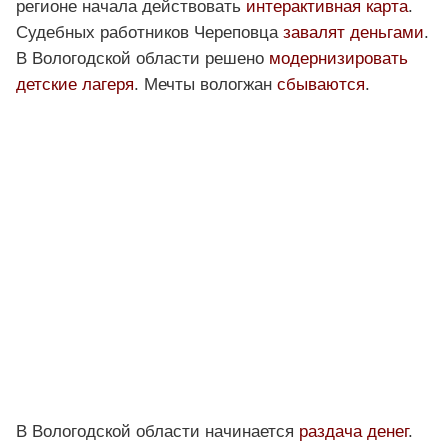
регионе начала действовать
интерактивная карта
.
Судебных работников Череповца
завалят деньгами
.
В Вологодской области решено
модернизировать
детские лагеря
. Мечты вологжан
сбываются
.
В Вологодской области начинается
раздача денег
.