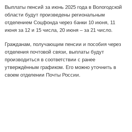
Выплаты пенсий за июнь 2025 года в Вологодской
области будут произведены региональным
отделением Соцфонда через банки 10 июня, 11
июня за 12 и 15 числа, 20 июня – за 21 число.
Гражданам, получающим пенсии и пособия через
отделения почтовой связи, выплаты будут
производиться в соответствии с ранее
утверждённым графиком. Его можно уточнить в
своем отделении Почты России.