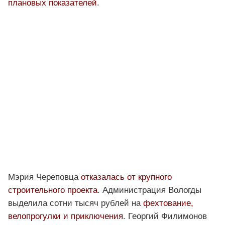
плановых показателей
.
Мэрия Череповца
отказалась от крупного
строительного проекта
. Администрация Вологды
выделила сотни тысяч рублей на
фехтование,
велопрогулки и приключения
. Георгий Филимонов