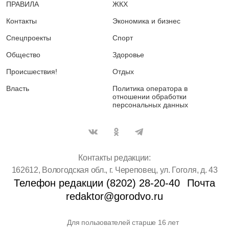
ПРАВИЛА
ЖКХ
Контакты
Экономика и бизнес
Спецпроекты
Спорт
Общество
Здоровье
Происшествия!
Отдых
Власть
Политика оператора в
отношении обработки
персональных данных
Контакты редакции:
162612, Вологодская обл., г. Череповец, ул. Гоголя, д. 43
Телефон редакции (8202) 28-20-40
Почта
redaktor@gorodvo.ru
Для пользователей старше 16 лет