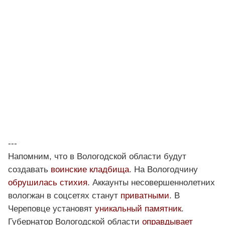
---
Напомним, что в Вологодской области будут
создавать
воинские кладбища
. На Вологодчину
обрушилась стихия
. Аккаунты несовершеннолетних
вологжан в соцсетях станут
приватными
. В
Череповце установят
уникальный памятник
.
Губернатор Вологодской области
оправдывает