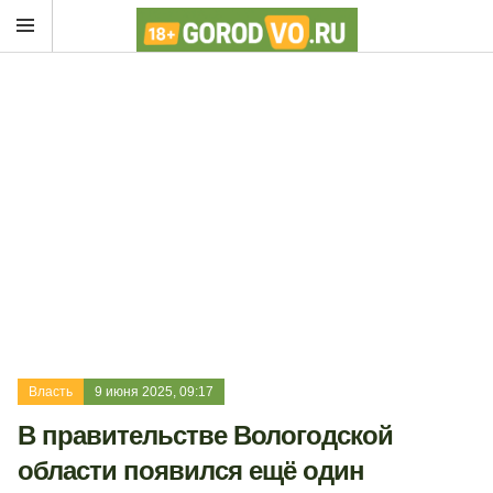
Власть
9 июня 2025, 09:17
В правительстве Вологодской
области появился ещё один