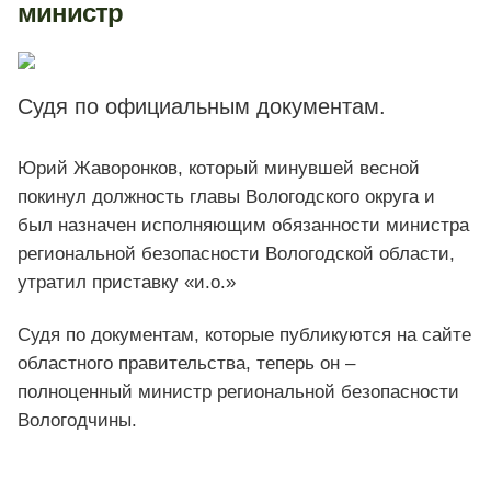
министр
Судя по официальным документам.
Юрий Жаворонков, который минувшей весной
покинул должность главы Вологодского округа и
был назначен исполняющим обязанности министра
региональной безопасности Вологодской области,
утратил приставку «и.о.»
Судя по документам, которые публикуются на сайте
областного правительства, теперь он –
полноценный министр региональной безопасности
Вологодчины.