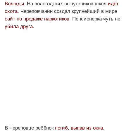
Вологды
. На вологодских выпускников школ
идёт
охота
. Череповчанин создал крупнейший в мире
сайт по продаже наркотиков
. Пенсионерка чуть не
убила друга
.
В Череповце ребёнок
погиб, выпав из окна
.