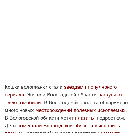
Кошки вологжанки стали
звёздами популярного
сериала
. Жители Вологодской области
раскупают
электромобили
. В Вологодской области обнаружено
много новых
месторождений полезных ископаемых
.
В Вологодской области хотят
платить
подросткам.
Дети
помешали Вологодской области выполнить