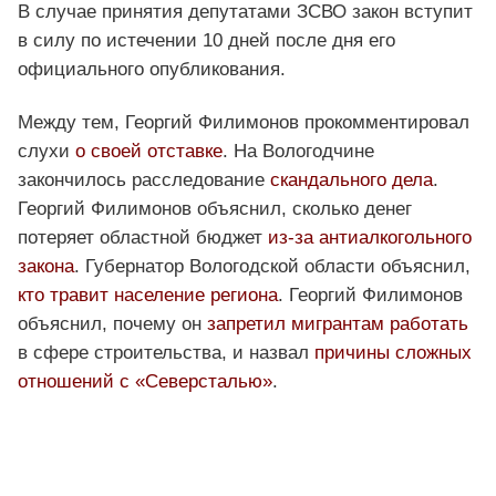
В случае принятия депутатами ЗСВО закон вступит
в силу по истечении 10 дней после дня его
официального опубликования.
Между тем, Георгий Филимонов прокомментировал
слухи
о своей отставке
. На Вологодчине
закончилось расследование
скандального дела
.
Георгий Филимонов объяснил, сколько денег
потеряет областной бюджет
из-за антиалкогольного
закона
. Губернатор Вологодской области объяснил,
кто травит население региона
. Георгий Филимонов
объяснил, почему он
запретил мигрантам работать
в сфере строительства, и назвал
причины сложных
отношений с «Северсталью»
.