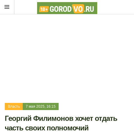
Власть
7 мая 2025, 16:15
Георгий Филимонов хочет отдать
часть своих полномочий