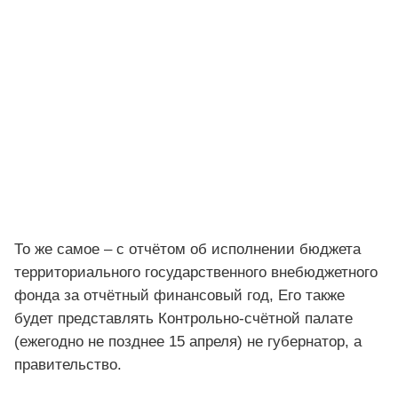
То же самое – с отчётом об исполнении бюджета
территориального государственного внебюджетного
фонда за отчётный финансовый год, Его также
будет представлять Контрольно-счётной палате
(ежегодно не позднее 15 апреля) не губернатор, а
правительство.