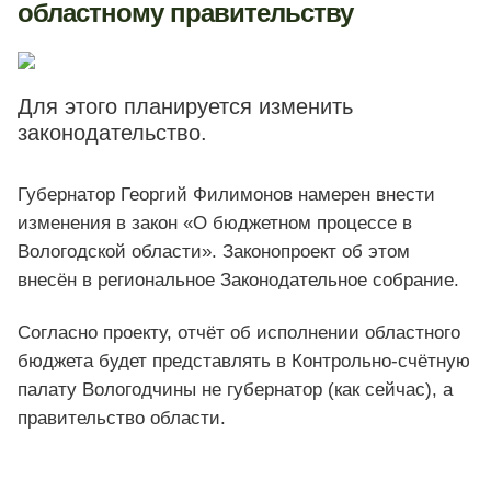
областному правительству
Для этого планируется изменить
законодательство.
Губернатор Георгий Филимонов намерен внести
изменения в закон «О бюджетном процессе в
Вологодской области». Законопроект об этом
внесён в региональное Законодательное собрание.
Согласно проекту, отчёт об исполнении областного
бюджета будет представлять в Контрольно-счётную
палату Вологодчины не губернатор (как сейчас), а
правительство области.