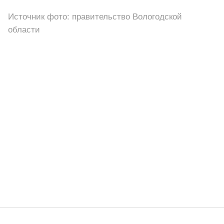
Источник фото: правительство Вологодской
области