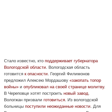
Стало известно, кто
поддерживает губернатора
Вологодской области
. Вологодская область
готовится
к опасности
. Георгий Филимонов
предложил Алексею Мордашову
«закопать топор
войны»
и
опубликовал на своей странице молитву
.
В Череповце хотят построить
новый завод
.
Вологжан призвали
готовиться
. Из вологодской
больницы
поступили неожиданные новости
. Для