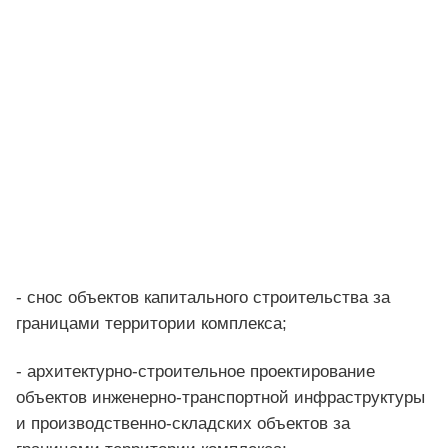
- снос объектов капитального строительства за
границами территории комплекса;
- архитектурно-строительное проектирование
объектов инженерно-транспортной инфраструктуры
и производственно-складских объектов за