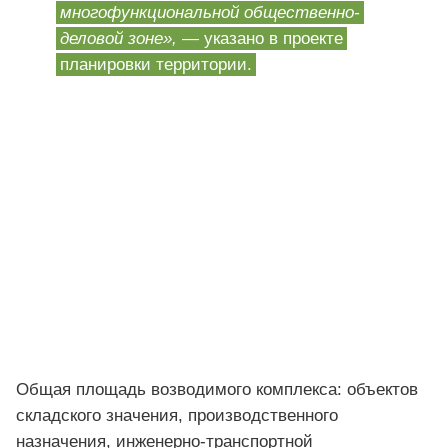
многофункциональной общественно-
деловой зоне»,
— указано в проекте
планировки территории.
Общая площадь возводимого комплекса: объектов
складского значения, производственного
назначения, инженерно-транспортной