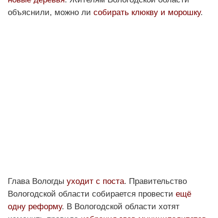
объяснили, можно ли
собирать клюкву и морошку
.
Глава Вологды
уходит с поста
. Правительство
Вологодской области собирается провести
ещё
одну реформу
. В Вологодской области хотят