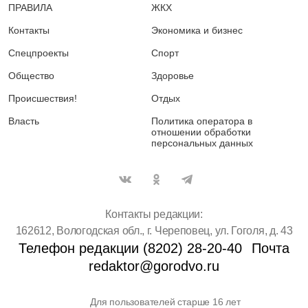
ПРАВИЛА
ЖКХ
Контакты
Экономика и бизнес
Спецпроекты
Спорт
Общество
Здоровье
Происшествия!
Отдых
Власть
Политика оператора в
отношении обработки
персональных данных
Контакты редакции:
162612, Вологодская обл., г. Череповец, ул. Гоголя, д. 43
Телефон редакции (8202) 28-20-40
Почта
redaktor@gorodvo.ru
Для пользователей старше 16 лет