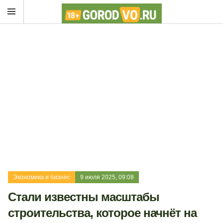
Экономика и бизнес
9 июля 2025, 09:08
Стали известны масштабы
строительства, которое начнёт на