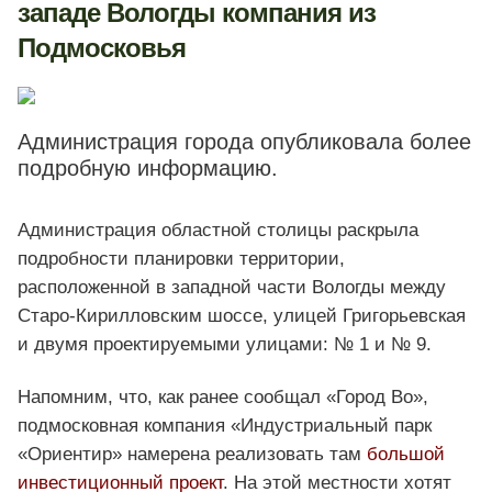
западе Вологды компания из
Подмосковья
Администрация города опубликовала более
подробную информацию.
Администрация областной столицы раскрыла
подробности планировки территории,
расположенной в западной части Вологды между
Старо-Кирилловским шоссе, улицей Григорьевская
и двумя проектируемыми улицами: № 1 и № 9.
Напомним, что, как ранее сообщал «Город Во»,
подмосковная компания «Индустриальный парк
«Ориентир» намерена реализовать там
большой
инвестиционный проект
. На этой местности хотят