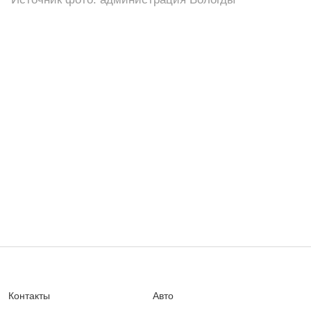
Контакты
Авто