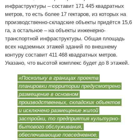
инфраструктуры – составит 171 445 квадратных
метров, то есть более 17 гектаров, из которых на
производственно-складские объекты придётся 15,6
га, а остальное – на объекты инженерно-
транспортной инфраструктуры. Общая площадь
всех надземных этажей зданий по внешнему
контуру составит 411 468 квадратных метров.
Указано, что высотой комплекс будет до 8 этажей.
«Поскольку в границах проекта
планировки территории предусмотрено
размещение в основном
производственных, складских объектов
и исключено размещение жилой
застройки, то предприятия культурно-
бытового обслуживания,
обеспечивающие повседневное,