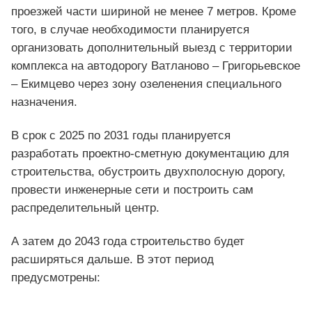
проезжей части шириной не менее 7 метров. Кроме
того, в случае необходимости планируется
организовать дополнительный выезд с территории
комплекса на автодорогу Ватланово – Григорьевское
– Екимцево через зону озеленения специального
назначения.
В срок с 2025 по 2031 годы планируется
разработать проектно-сметную документацию для
строительства, обустроить двухполосную дорогу,
провести инженерные сети и построить сам
распределительный центр.
А затем до 2043 года строительство будет
расширяться дальше. В этот период
предусмотрены: