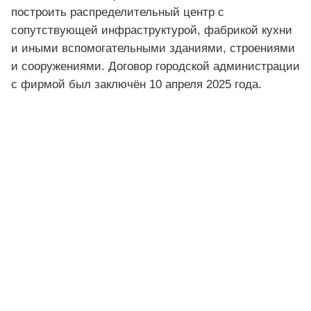
построить распределительный центр с
сопутствующей инфраструктурой, фабрикой кухни
и иными вспомогательными зданиями, строениями
и сооружениями. Договор городской администрации
с фирмой был заключён 10 апреля 2025 года.