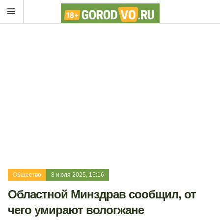
Общество
8 июля 2025, 15:16
Областной Минздрав сообщил, от
чего умирают вологжане