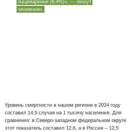
пищеварения (6,4%)»,
— пишут
чиновники.
Уровень смертности в нашем регионе в 2024 году
составил 14,5 случая на 1 тысячу населения. Для
сравнения: в Северо-западном федеральном округе
этот показатель составил 12,6, а в России – 12,5