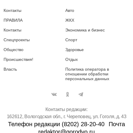
Контакты
Авто
ПРАВИЛА
ЖКХ
Контакты
Экономика и бизнес
Спецпроекты
Спорт
Общество
Здоровье
Происшествия!
Отдых
Власть
Политика оператора в
отношении обработки
персональных данных
Контакты редакции:
162612, Вологодская обл., г. Череповец, ул. Гоголя, д. 43
Телефон редакции (8202) 28-20-40
Почта
redaktor@gorodvo.ru