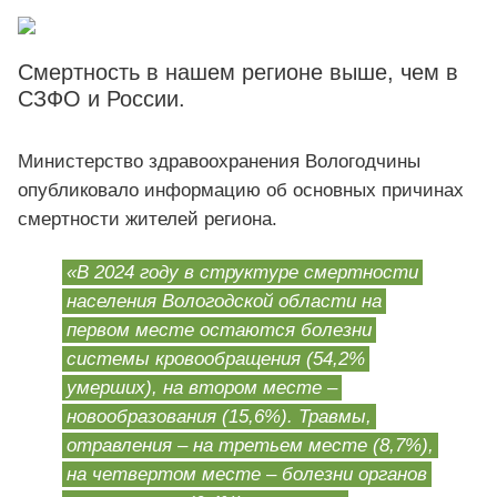
Смертность в нашем регионе выше, чем в
СЗФО и России.
Министерство здравоохранения Вологодчины
опубликовало информацию об основных причинах
смертности жителей региона.
«В 2024 году в структуре смертности
населения Вологодской области на
первом месте остаются болезни
системы кровообращения (54,2%
умерших), на втором месте –
новообразования (15,6%). Травмы,
отравления – на третьем месте (8,7%),
на четвертом месте – болезни органов