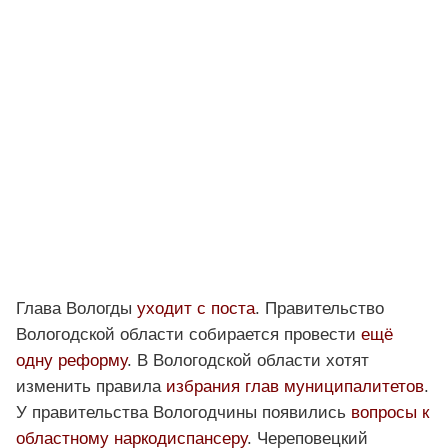
Глава Вологды
уходит с поста
. Правительство
Вологодской области собирается провести
ещё
одну реформу
. В Вологодской области хотят
изменить правила
избрания глав муниципалитетов
.
У правительства Вологодчины появились
вопросы к
областному наркодиспансеру
. Череповецкий